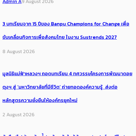
Admin A
9 August 2026
3 บทเรียนจาก 15 ปีของ Banpu Champions for Change เพื่อ
ขับเคลื่อนกิจการเพื่อสังคมไทย ในงาน Sustrends 2027
8 August 2026
มูลนิธิแม่ฟ้าหลวงฯ ถอดบทเรียน 4 ทศวรรษโครงการพัฒนาดอย
ตุงฯ สู่ ‘มหาวิทยาลัยที่มีชีวิต’ ถ่ายทอดองค์ความรู้ ส่งต่อ
หลักสูตรความยั่งยืนให้องค์กรยุคใหม่
2 August 2026