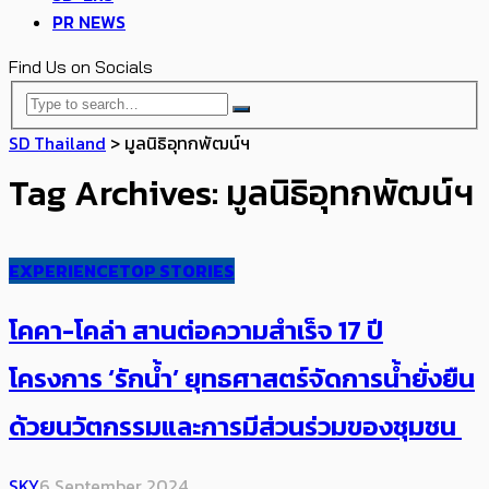
PR NEWS
Find Us on Socials
SD Thailand
>
มูลนิธิอุทกพัฒน์ฯ
Tag Archives: มูลนิธิอุทกพัฒน์ฯ
EXPERIENCE
TOP STORIES
โคคา-โคล่า สานต่อความสำเร็จ 17 ปี
โครงการ ‘รักน้ำ’ ​ยุทธศาสตร์จัดการน้ำยั่งยืน
ด้วยนวัตกรรมและการมีส่วนร่วมของชุมชน
SKY
6 September 2024