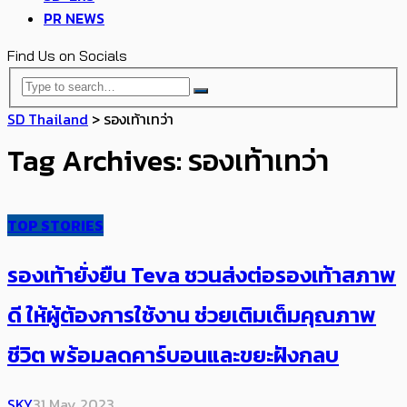
PR NEWS
Find Us on Socials
SD Thailand
>
รองเท้าเทว่า
Tag Archives: รองเท้าเทว่า
TOP STORIES
รองเท้ายั่งยืน Teva ชวนส่งต่อรองเท้า​สภาพ
ดี ​ให้ผู้ต้องการใช้งาน ช่วยเติมเต็มคุณภาพ
ชีวิต พร้อมลดคาร์บอนและขยะฝังกลบ
SKY
31 May 2023