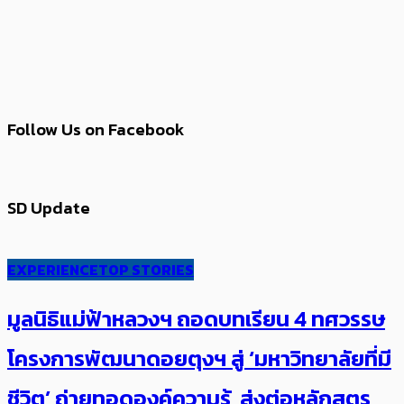
Follow Us on Facebook
SD Update
EXPERIENCE
TOP STORIES
มูลนิธิแม่ฟ้าหลวงฯ ถอดบทเรียน 4 ทศวรรษ
โครงการพัฒนาดอยตุงฯ สู่ ‘มหาวิทยาลัยที่มี
ชีวิต’ ถ่ายทอดองค์ความรู้ ส่งต่อหลักสูตร