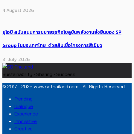
4 August 2026
ยูโอบี สนับสนุนการขยายธุรกิจโซลูชันพลังงานยั่งยืนของ SP
Group ในประเทศไทย ด้วยสินเชื่อโครงการสีเขียว
31 July 2026
Sustainability • Sharing • Success
© 2017 - 2025 www.sdthailand.com - All Rights Reserved.
Trending
Dialogue
Experience
Innovative
Creative