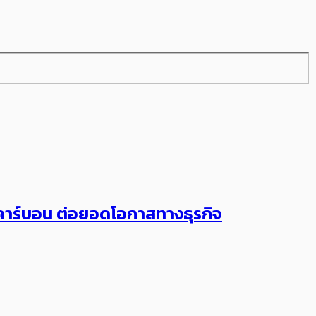
บคาร์บอน ต่อยอดโอกาสทางธุรกิจ