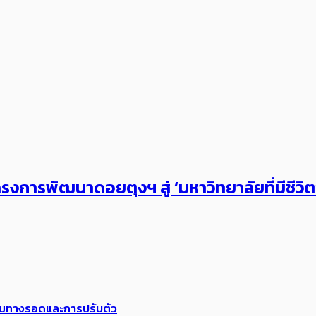
งการพัฒนาดอยตุงฯ สู่ ‘มหาวิทยาลัยที่มีชีวิ
พร้อมทางรอดและการปรับตัว