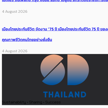
4 August 2026
เมืองไทยประกันชีวิต จัดงาน “75 ปี เมืองไทยประกันชีวิต 75 ปี
คุณภาพชีวิตคนไทยอย่างยั่งยืน
4 August 2026
Sustainability • Sharing • Success