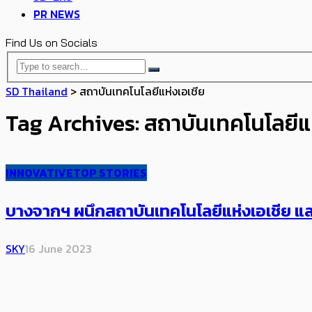
PR NEWS
Find Us on Socials
SD Thailand
>
สถาบันเทคโนโลยีแห่งเอเชีย
Tag Archives: สถาบันเทคโนโลยีแห
INNOVATIVE
TOP STORIES
บางจากฯ ผนึก​สถาบันเทคโนโลยีแห่งเอเชีย 
SKY
16 June 2023