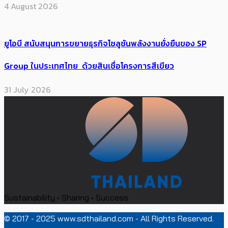
4 August 2026
ยูโอบี สนับสนุนการขยายธุรกิจโซลูชันพลังงานยั่งยืนของ SP
Group ในประเทศไทย ด้วยสินเชื่อโครงการสีเขียว
31 July 2026
Sustainability • Sharing • Success
© 2017 - 2025 www.sdthailand.com - All Rights Reserved.