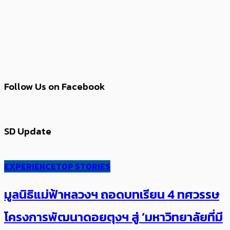
Follow Us on Facebook
SD Update
EXPERIENCE
TOP STORIES
มูลนิธิแม่ฟ้าหลวงฯ ถอดบทเรียน 4 ทศวรรษ
โครงการพัฒนาดอยตุงฯ สู่ ‘มหาวิทยาลัยที่มี