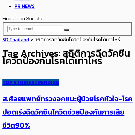
PR NEWS
Find Us on Socials
SD Thailand
>
สถิติการฉีดวัคซีนโควิดป้องกันโรคได้เท่าไหร่
Tag Archives: สถิติการฉีดวัคซีน
โควิดป้องกันโรคได้เท่าไหร่
TOP STORIES
TRENDING
ส.ศัลยแพทย์ทรวงอกแนะผู้ป่วยโรคหัวใจ-โรค
ปอดเร่งฉีดวัคซีนโควิดช่วยป้องกันการเสีย
ชีวิต90%