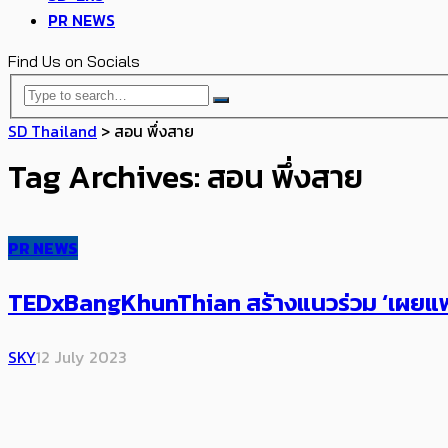
PR NEWS
Find Us on Socials
SD Thailand
>
สอน พึ่งสาย
Tag Archives: สอน พึ่งสาย
PR NEWS
TEDxBangKhunThian สร้างแนวร่วม ‘เผยแพร่ไอ
SKY
12 July 2023