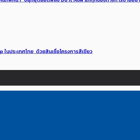
up ในประเทศไทย ด้วยสินเชื่อโครงการสีเขียว