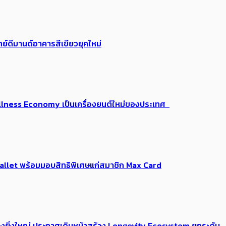
ย์ดีมานด์อาคารสีเขียวยุคใหม่
 Wellness Economy เป็นเครื่องยนต์ใหม่ของประเทศ
Me Wallet พร้อมมอบสิทธิพิเศษแก่สมาชิก Max Card
่างยิ่งใหญ่ ประกาศเดินหน้าสร้าง Longevity Ecosystem ยกระดับ