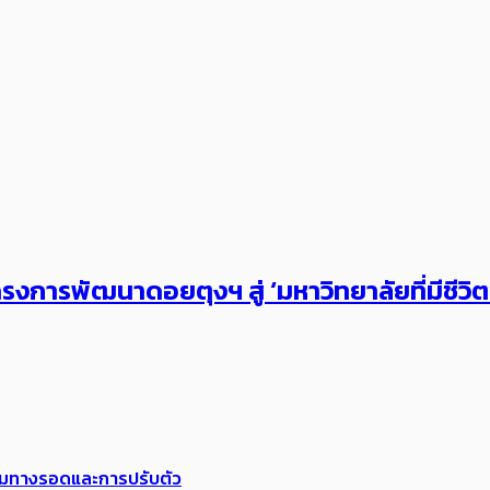
งการพัฒนาดอยตุงฯ สู่ ‘มหาวิทยาลัยที่มีชีวิ
พร้อมทางรอดและการปรับตัว