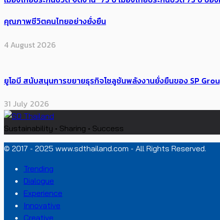
คุณภาพชีวิตคนไทยอย่างยั่งยืน
4 August 2026
ยูโอบี สนับสนุนการขยายธุรกิจโซลูชันพลังงานยั่งยืนของ SP Gro
31 July 2026
Sustainability • Sharing • Success
© 2017 - 2025 www.sdthailand.com - All Rights Reserved.
Trending
Dialogue
Experience
Innovative
Creative