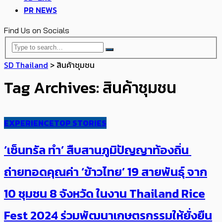
PR NEWS
Find Us on Socials
SD Thailand
>
สินค้าชุมชน
Tag Archives: สินค้าชุมชน
EXPERIENCE
TOP STORIES
‘เซ็นทรัล ทำ’ สืบสานภูมิปัญญาท้องถิ่น ​
ถ่ายทอดคุณค่า ‘ข้าวไทย’ 19 สายพันธุ์ จาก
10 ชุมชน 8 จังหวัด ในงาน Thailand Rice
Fest 2024 ร่วมพัฒนาเกษตรกรรมให้ยั่งยืน