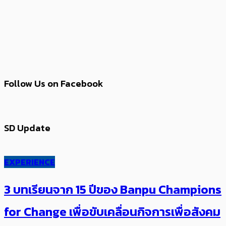
Follow Us on Facebook
SD Update
EXPERIENCE
3 บทเรียนจาก 15 ปีของ Banpu Champions
for Change เพื่อขับเคลื่อนกิจการเพื่อสังคม