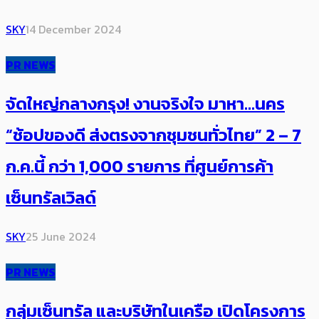
SKY
14 December 2024
PR NEWS
จัดใหญ่กลางกรุง! งานจริงใจ มาหา…นคร
“ช้อปของดี ส่งตรงจากชุมชนทั่วไทย” 2 – 7
ก.ค.นี้ กว่า 1,000 รายการ ที่ศูนย์การค้า
เซ็นทรัลเวิลด์
SKY
25 June 2024
PR NEWS
กลุ่มเซ็นทรัล และบริษัทในเครือ เปิดโครงการ