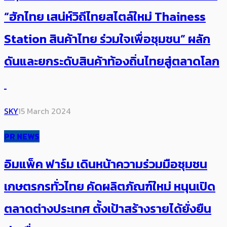
“ฮักไทย เสน่ห์วิถีไทยสไตล์ใหม่ Thainess
Station สินค้าไทย ร่วมใจเพื่อชุมชน” ผลัก
ดันและยกระดับสินค้าท้องถิ่นไทยสู่ตลาดโลก
SKY
15 March 2024
PR NEWS
อิมแพ็ค ฟาร์ม เดินหน้าความร่วมมือชุมชน
เกษตรกรทั่วไทย คัดผลิตภัณฑ์ใหม่ หนุนเปิด
ตลาดต่างประเทศ ตั้งเป้าสร้างรายได้ยั่งยืน