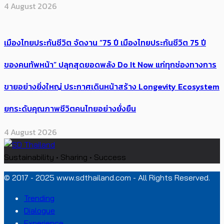
4 August 2026
เมืองไทยประกันชีวิต จัดงาน “75 ปี เมืองไทยประกันชีวิต 75 ปี
ของคนทัพหน้า” ปลุกสุดยอดพลัง Do It Now แก่ทุกช่องทางการ
ขายอย่างยิ่งใหญ่ ประกาศเดินหน้าสร้าง Longevity Ecosystem
ยกระดับคุณภาพชีวิตคนไทยอย่างยั่งยืน
4 August 2026
Sustainability • Sharing • Success
© 2017 - 2025 www.sdthailand.com - All Rights Reserved.
Trending
Dialogue
Experience