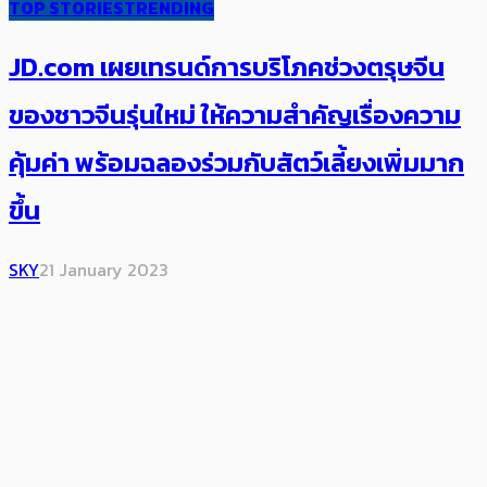
TOP STORIES
TRENDING
JD.com เผยเทรนด์การบริโภค​ช่วงตรุษจีน
ของชาวจีนรุ่นใหม่ ​ให้ความสำคัญเรื่องความ
คุ้มค่า​ ​พร้อมฉลองร่วมกับสัตว์เลี้ยงเพิ่มมาก
ขึ้น
SKY
21 January 2023