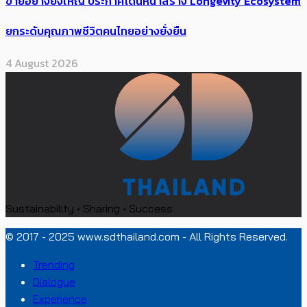
ขายอย่างยิ่งใหญ่ ประกาศเดินหน้าสร้าง Longevity Ecosystem
ยกระดับคุณภาพชีวิตคนไทยอย่างยั่งยืน
4 August 2026
Sustainability • Sharing • Success
© 2017 - 2025 www.sdthailand.com - All Rights Reserved.
Trending
Dialogue
Experience