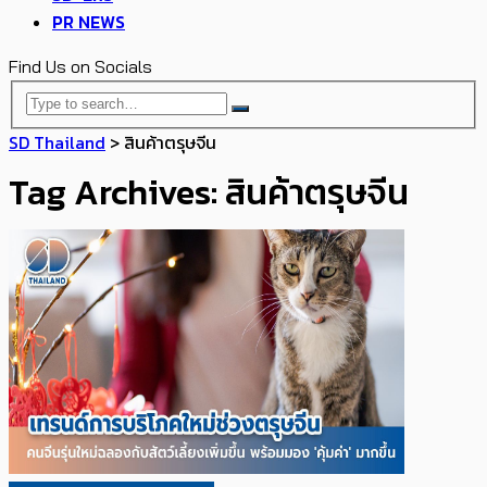
PR NEWS
Find Us on Socials
SD Thailand
>
สินค้าตรุษจีน
Tag Archives: สินค้าตรุษจีน