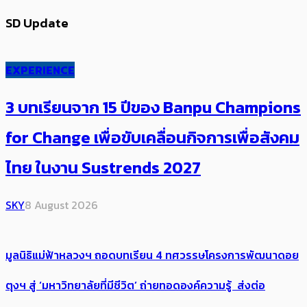
SD Update
EXPERIENCE
3 บทเรียนจาก 15 ปีของ Banpu Champions
for Change เพื่อขับเคลื่อนกิจการเพื่อสังคม
ไทย ในงาน Sustrends 2027
SKY
8 August 2026
มูลนิธิแม่ฟ้าหลวงฯ ถอดบทเรียน 4 ทศวรรษโครงการพัฒนาดอย
ตุงฯ สู่ ‘มหาวิทยาลัยที่มีชีวิต’ ถ่ายทอดองค์ความรู้ ส่งต่อ