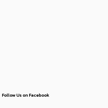
Follow Us on Facebook