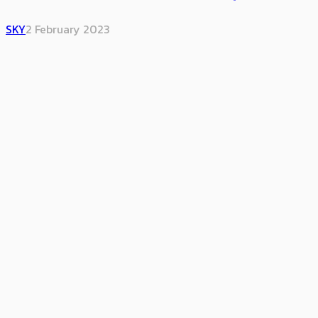
SKY
2 February 2023