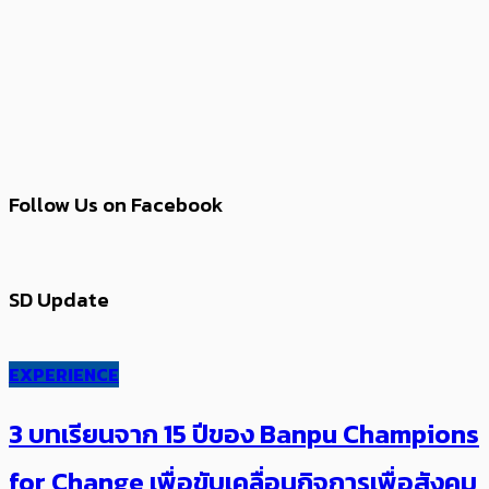
Follow Us on Facebook
SD Update
EXPERIENCE
3 บทเรียนจาก 15 ปีของ Banpu Champions
for Change เพื่อขับเคลื่อนกิจการเพื่อสังคม