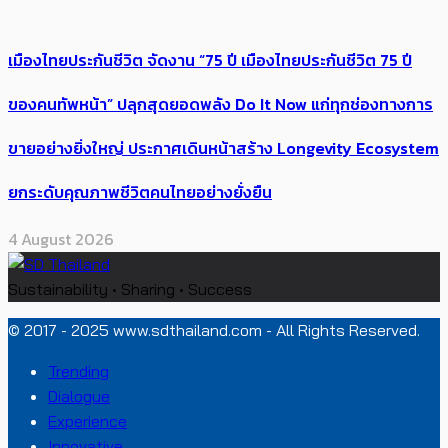
เมืองไทยประกันชีวิต จัดงาน “75 ปี เมืองไทยประกันชีวิต 75 ปี
ของคนทัพหน้า” ปลุกสุดยอดพลัง Do It Now แก่ทุกช่องทางการ
ขายอย่างยิ่งใหญ่ ประกาศเดินหน้าสร้าง Longevity Ecosystem
ยกระดับคุณภาพชีวิตคนไทยอย่างยั่งยืน
4 August 2026
Sustainability • Sharing • Success
© 2017 - 2025 www.sdthailand.com - All Rights Reserved.
Trending
Dialogue
Experience
Innovative