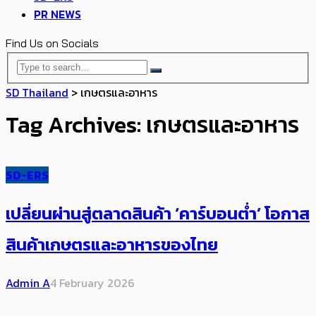
PR NEWS
Find Us on Socials
SD Thailand
>
เกษตรและอาหาร
Tag Archives: เกษตรและอาหาร
SD-ERS
เปลี่ยนผ่านสู่ตลาดสินค้า ‘คาร์บอนต่ำ’ โอกาส
สินค้าเกษตรและอาหารของไทย
Admin A
4 February 2026