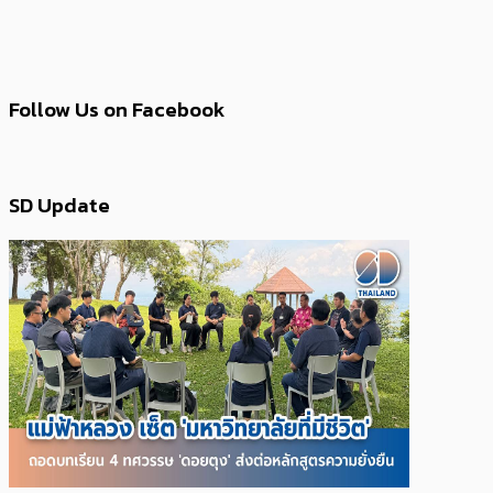
Follow Us on Facebook
SD Update