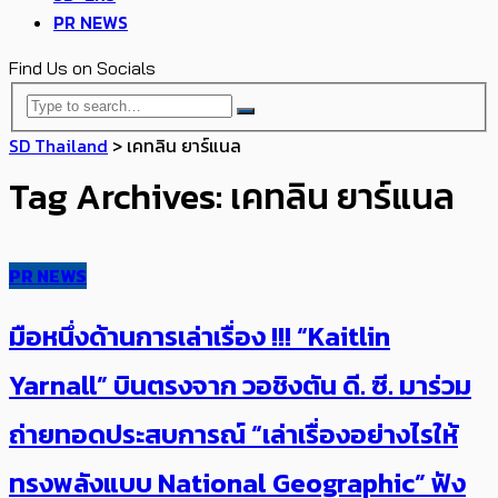
PR NEWS
Find Us on Socials
SD Thailand
>
เคทลิน ยาร์แนล
Tag Archives: เคทลิน ยาร์แนล
PR NEWS
มือหนึ่งด้านการเล่าเรื่อง !!! “Kaitlin
Yarnall” บินตรงจาก วอชิงตัน ดี. ซี. มาร่วม
ถ่ายทอดประสบการณ์ “เล่าเรื่องอย่างไรให้
ทรงพลังแบบ National Geographic” ฟัง