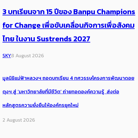
3 บทเรียนจาก 15 ปีของ Banpu Champions
for Change เพื่อขับเคลื่อนกิจการเพื่อสังคม
ไทย ในงาน Sustrends 2027
SKY
8 August 2026
มูลนิธิแม่ฟ้าหลวงฯ ถอดบทเรียน 4 ทศวรรษโครงการพัฒนาดอย
ตุงฯ สู่ ‘มหาวิทยาลัยที่มีชีวิต’ ถ่ายทอดองค์ความรู้ ส่งต่อ
หลักสูตรความยั่งยืนให้องค์กรยุคใหม่
2 August 2026