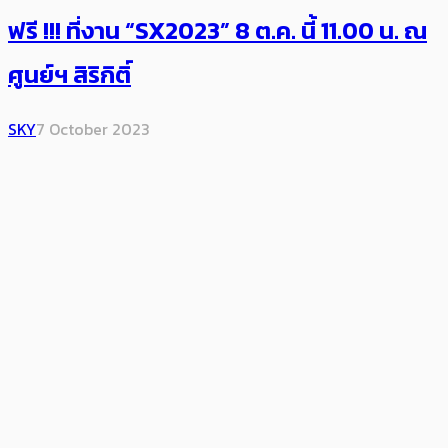
ฟรี !!! ที่งาน “SX2023” 8 ต.ค. นี้ 11.00 น. ณ
ศูนย์ฯ สิริกิติ์
SKY
7 October 2023