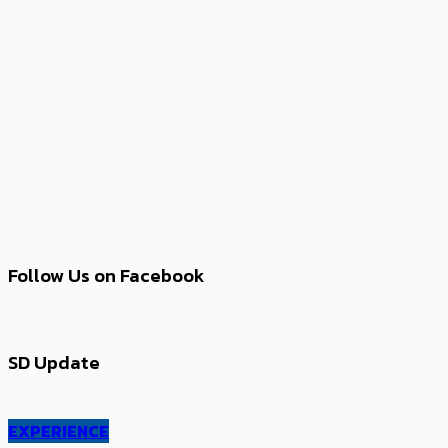
Follow Us on Facebook
SD Update
EXPERIENCE