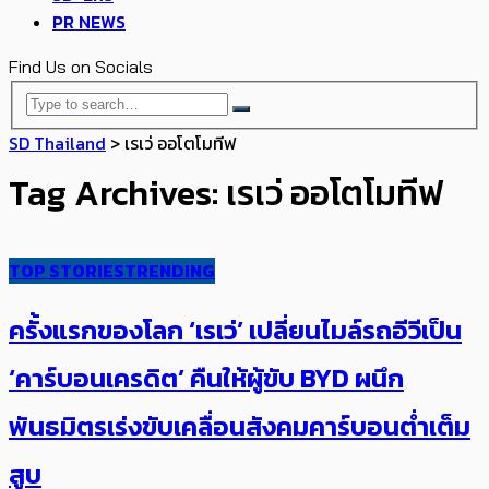
PR NEWS
Find Us on Socials
SD Thailand
>
เรเว่ ออโตโมทีฟ
Tag Archives: เรเว่ ออโตโมทีฟ
TOP STORIES
TRENDING
ครั้งแรกของโลก ‘เรเว่’ เปลี่ยนไมล์รถอีวีเป็น
‘คาร์บอนเครดิต’ คืนให้ผู้ขับ BYD ผนึก
พันธมิตรเร่งขับเคลื่อนสังคมคาร์บอนต่ำเต็ม
สูบ