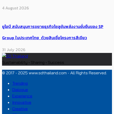
4 August 2026
ยูโอบี สนับสนุนการขยายธุรกิจโซลูชันพลังงานยั่งยืนของ SP
Group ในประเทศไทย ด้วยสินเชื่อโครงการสีเขียว
31 July 2026
Sustainability • Sharing • Success
© 2017 - 2025 www.sdthailand.com - All Rights Reserved.
Trending
Dialogue
Experience
Innovative
Creative