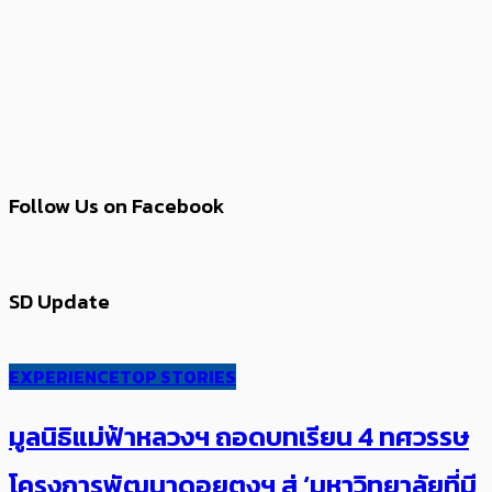
Follow Us on Facebook
SD Update
EXPERIENCE
TOP STORIES
มูลนิธิแม่ฟ้าหลวงฯ ถอดบทเรียน 4 ทศวรรษ
โครงการพัฒนาดอยตุงฯ สู่ ‘มหาวิทยาลัยที่มี