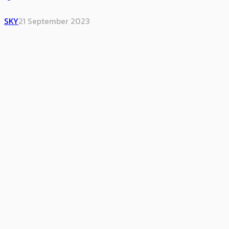
SKY
21 September 2023