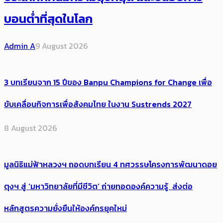
บอนต่ำที่สุดในโลก
Admin A
9 August 2026
3 บทเรียนจาก 15 ปีของ Banpu Champions for Change เพื่อ
ขับเคลื่อนกิจการเพื่อสังคมไทย ในงาน Sustrends 2027
8 August 2026
มูลนิธิแม่ฟ้าหลวงฯ ถอดบทเรียน 4 ทศวรรษโครงการพัฒนาดอย
ตุงฯ สู่ ‘มหาวิทยาลัยที่มีชีวิต’ ถ่ายทอดองค์ความรู้ ส่งต่อ
หลักสูตรความยั่งยืนให้องค์กรยุคใหม่