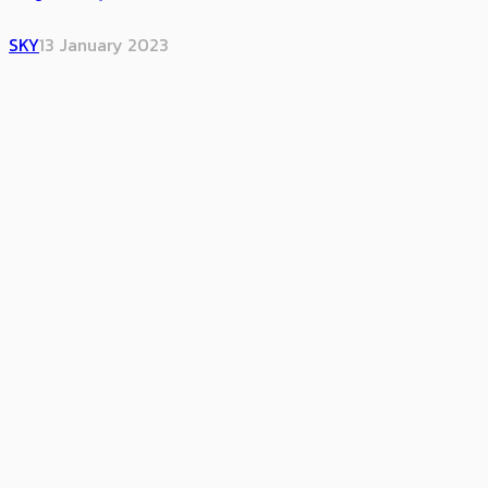
SKY
13 January 2023