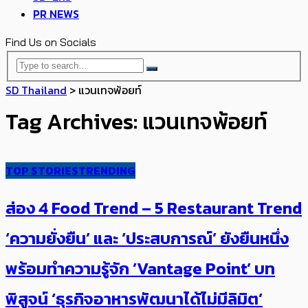
PR NEWS
Find Us on Socials
SD Thailand
>
แวนเทจพ้อยท์
Tag Archives: แวนเทจพ้อยท์
TOP STORIES
TRENDING
ส่อง 4 Food Trend – 5 Restaurant Trend
‘ความยั่งยืน’ และ ‘ประสบการณ์’ ยังยืนหนึ่ง
พร้อมทำความรู้จัก ’Vantage Point’ บท
พิสูจน์ ‘ธุรกิจอาหารพัฒนาได้ไม่มีลิมิต’