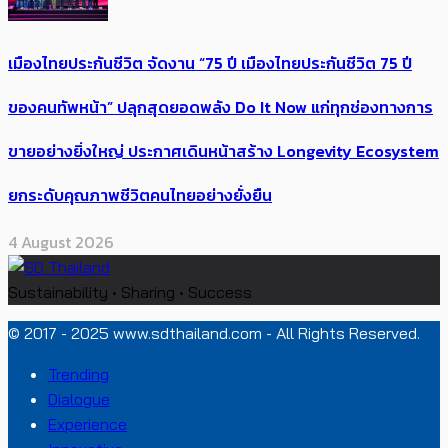
เมืองไทยประกันชีวิต จัดงาน “75 ปี เมืองไทยประกันชีวิต 75 ปี
ของคนทัพหน้า” ปลุกสุดยอดพลัง Do It Now แก่ทุกช่องทางการ
ขายอย่างยิ่งใหญ่ ประกาศเดินหน้าสร้าง Longevity Ecosystem
ยกระดับคุณภาพชีวิตคนไทยอย่างยั่งยืน
4 August 2026
Sustainability • Sharing • Success
© 2017 - 2025 www.sdthailand.com - All Rights Reserved.
Trending
Dialogue
Experience