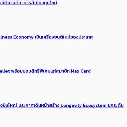
ย์ดีมานด์อาคารสีเขียวยุคใหม่
 Wellness Economy เป็นเครื่องยนต์ใหม่ของประเทศ
Me Wallet พร้อมมอบสิทธิพิเศษแก่สมาชิก Max Card
่างยิ่งใหญ่ ประกาศเดินหน้าสร้าง Longevity Ecosystem ยกระดับ