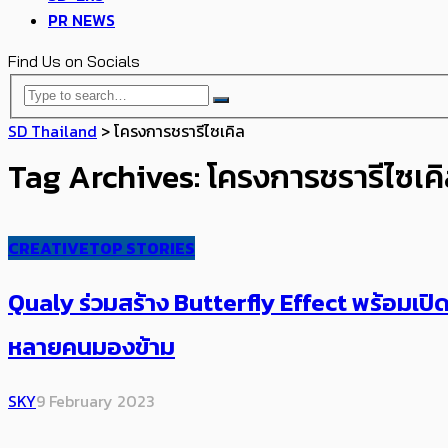
PR NEWS
Find Us on Socials
SD Thailand
>
โครงการชรารีไซเคิล
Tag Archives: โครงการชรารีไซเค
CREATIVE
TOP STORIES
Qualy ร่วมสร้าง Butterfly Effect ​พร้อมเป
หลายคนมองข้าม
SKY
9 February 2023