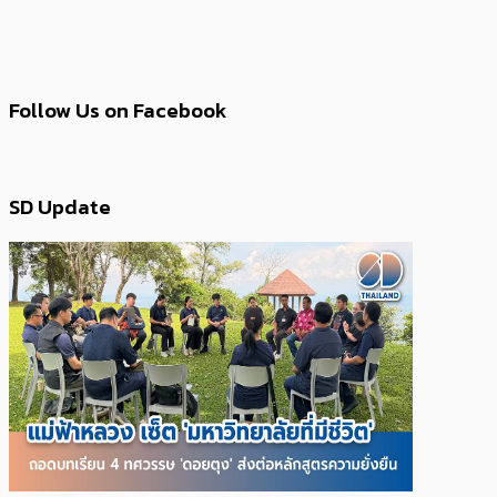
Follow Us on Facebook
SD Update