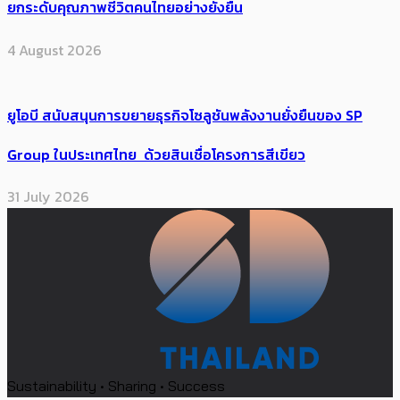
ยกระดับคุณภาพชีวิตคนไทยอย่างยั่งยืน
4 August 2026
ยูโอบี สนับสนุนการขยายธุรกิจโซลูชันพลังงานยั่งยืนของ SP
Group ในประเทศไทย ด้วยสินเชื่อโครงการสีเขียว
31 July 2026
Sustainability • Sharing • Success