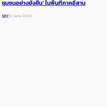
ชุมชนอย่างยั่งยืน’ ในพื้นที่ภาคอีสาน
SKY
12 June 2024