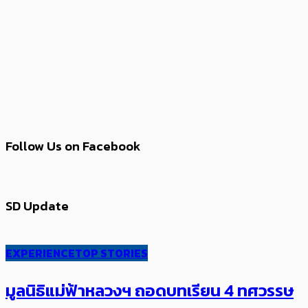
Follow Us on Facebook
SD Update
EXPERIENCE
TOP STORIES
มูลนิธิแม่ฟ้าหลวงฯ ถอดบทเรียน 4 ทศวรรษ