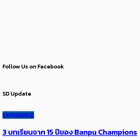
Follow Us on Facebook
SD Update
EXPERIENCE
3 บทเรียนจาก 15 ปีของ Banpu Champions