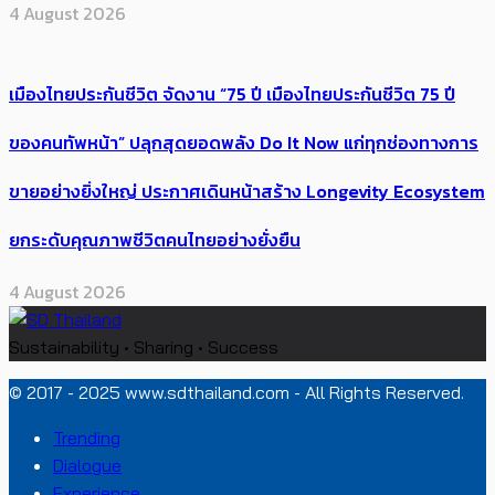
4 August 2026
เมืองไทยประกันชีวิต จัดงาน “75 ปี เมืองไทยประกันชีวิต 75 ปี
ของคนทัพหน้า” ปลุกสุดยอดพลัง Do It Now แก่ทุกช่องทางการ
ขายอย่างยิ่งใหญ่ ประกาศเดินหน้าสร้าง Longevity Ecosystem
ยกระดับคุณภาพชีวิตคนไทยอย่างยั่งยืน
4 August 2026
Sustainability • Sharing • Success
© 2017 - 2025 www.sdthailand.com - All Rights Reserved.
Trending
Dialogue
Experience