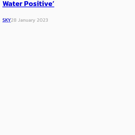
Water Positive’
SKY
28 January 2023