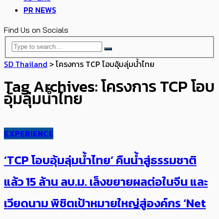
PR NEWS
Find Us on Socials
SD Thailand
>
โครงการ​ TCP โอบอุ้มลุ่มน้ำไทย
Tag Archives: โครงการ​ TCP โอบ
อุ้มลุ่มน้ำไทย
EXPERIENCE
‘TCP โอบอุ้มลุ่มน้ำไทย’ คืนน้ำสู่ธรรมชาติ
แล้ว 15 ล้าน ลบ.ม. เล็งขยายผลต่อในจีน และ
เวียดนาม พิชิตเป้าหมายใหญ่​สู่องค์กร ‘Net