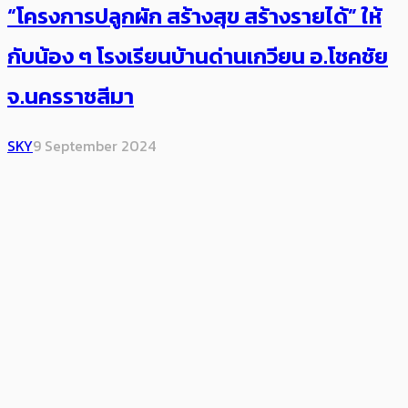
“โครงการปลูกผัก สร้างสุข สร้างรายได้” ให้
กับน้อง ๆ โรงเรียนบ้านด่านเกวียน อ.โชคชัย
จ.นครราชสีมา
SKY
9 September 2024