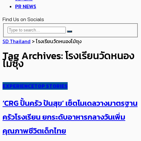
PR NEWS
Find Us on Socials
SD Thailand
>
โรงเรียนวัดหนองไม้ซุง
Tag Archives: โรงเรียนวัดหนอง
ไม้ซุง
EXPERIENCE
TOP STORIES
‘CRG ปั้นครัว ปันสุข’​ ​เซ็ตโมเดลวางมาตรฐาน
ครัว​โรงเรียน ​ยกระดับอาหารกลางวันเพิ่ม
คุณภาพชีวิตเด็กไทย