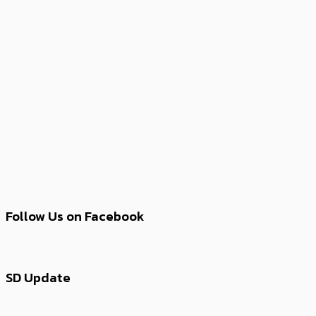
Follow Us on Facebook
SD Update