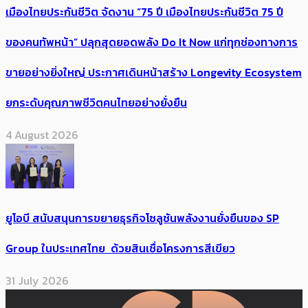
เมืองไทยประกันชีวิต จัดงาน “75 ปี เมืองไทยประกันชีวิต 75 ปี
ของคนทัพหน้า” ปลุกสุดยอดพลัง Do It Now แก่ทุกช่องทางการ
ขายอย่างยิ่งใหญ่ ประกาศเดินหน้าสร้าง Longevity Ecosystem
ยกระดับคุณภาพชีวิตคนไทยอย่างยั่งยืน
4 August 2026
ยูโอบี สนับสนุนการขยายธุรกิจโซลูชันพลังงานยั่งยืนของ SP
Group ในประเทศไทย ด้วยสินเชื่อโครงการสีเขียว
31 July 2026