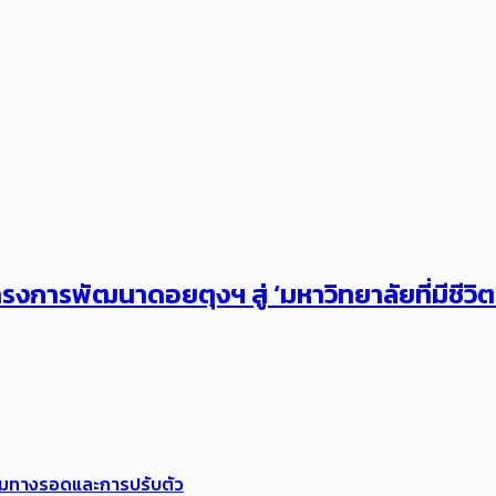
งการพัฒนาดอยตุงฯ สู่ ‘มหาวิทยาลัยที่มีชีวิ
พร้อมทางรอดและการปรับตัว