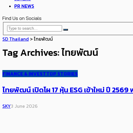
PR NEWS
Find Us on Socials
SD Thailand
>
ไทยพัฒน์
Tag Archives: ไทยพัฒน์
FINANCE & INVEST
TOP STORIES
ไทยพัฒน์ เปิดโผ 17 หุ้น ESG เข้าใหม่ ปี 2569 พ
SKY
3 June 2026