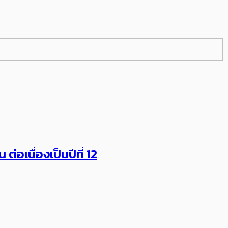
ต่อเนื่องเป็นปีที่ 12