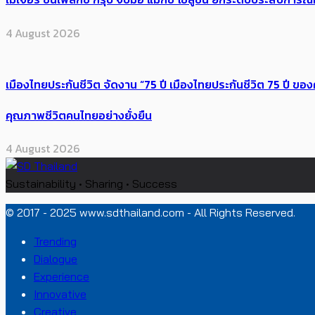
4 August 2026
เมืองไทยประกันชีวิต จัดงาน “75 ปี เมืองไทยประกันชีวิต 75 ปี
คุณภาพชีวิตคนไทยอย่างยั่งยืน
4 August 2026
Sustainability • Sharing • Success
© 2017 - 2025 www.sdthailand.com - All Rights Reserved.
Trending
Dialogue
Experience
Innovative
Creative