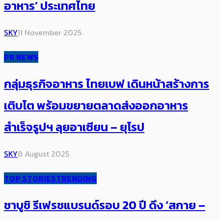
อาหาร’​ ประเทศไทย
SKY
11 November 2025
PR NEWS
กลุ่มธุรกิจอาหาร ไทยเบฟ เดินหน้าสร้างการ
เติบโต พร้อมขยายตลาดส่งออกอาหาร
สำเร็จรูปฯ ลุยอาเซียน – ยุโรป
SKY
8 August 2025
TOP STORIES
TRENDING
ชาบูชิ รีเฟรชแบรนด์รอบ 20 ปี ดึง ‘สกาย –