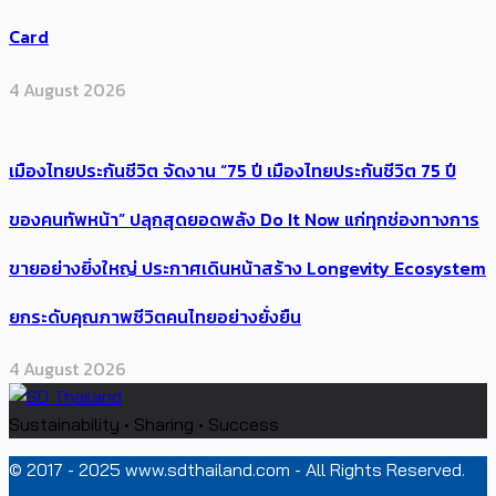
Card
4 August 2026
เมืองไทยประกันชีวิต จัดงาน “75 ปี เมืองไทยประกันชีวิต 75 ปี
ของคนทัพหน้า” ปลุกสุดยอดพลัง Do It Now แก่ทุกช่องทางการ
ขายอย่างยิ่งใหญ่ ประกาศเดินหน้าสร้าง Longevity Ecosystem
ยกระดับคุณภาพชีวิตคนไทยอย่างยั่งยืน
4 August 2026
Sustainability • Sharing • Success
© 2017 - 2025 www.sdthailand.com - All Rights Reserved.