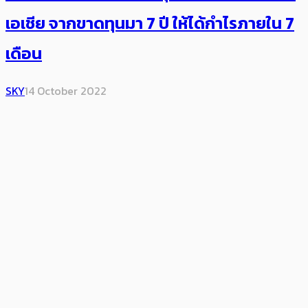
เอเชีย จากขาดทุนมา 7 ปี ให้ได้กำไรภายใน 7
เดือน
SKY
14 October 2022