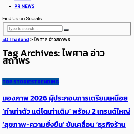
PR NEWS
Find Us on Socials
SD Thailand
>
ไพศาล อ่าวสถาพร
Tag Archives: ไพศาล อ่าว
สถาพร
TOP STORIES
TRENDING
มองภาพ 2026 ผู้ประกอบการเตรียมเหนื่อย
‘ทำเท่าตัว แต่โต​เท่าเดิม’ พร้อม 2 เทรนด์ใหญ่
‘สุขภาพ-ความยั่งยืน’ ขับเคลื่อน ‘ธุรกิจร้าน