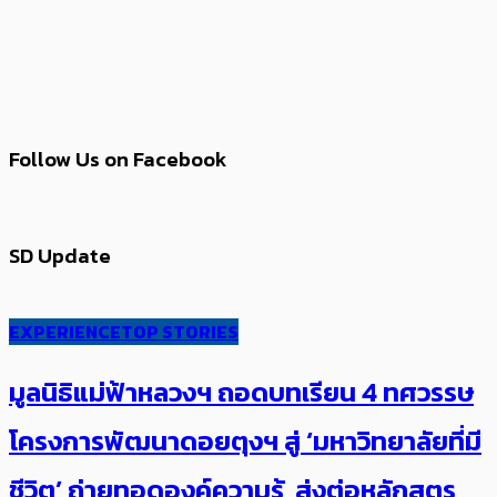
Follow Us on Facebook
SD Update
EXPERIENCE
TOP STORIES
มูลนิธิแม่ฟ้าหลวงฯ ถอดบทเรียน 4 ทศวรรษ
โครงการพัฒนาดอยตุงฯ สู่ ‘มหาวิทยาลัยที่มี
ชีวิต’ ถ่ายทอดองค์ความรู้ ส่งต่อหลักสูตร