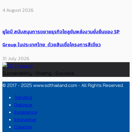
4 August 2026
ยูโอบี สนับสนุนการขยายธุรกิจโซลูชันพลังงานยั่งยืนของ SP
Group ในประเทศไทย ด้วยสินเชื่อโครงการสีเขียว
31 July 2026
Sustainability • Sharing • Success
© 2017 - 2025 www.sdthailand.com - All Rights Reserved.
Trending
Dialogue
Experience
Innovative
Creative