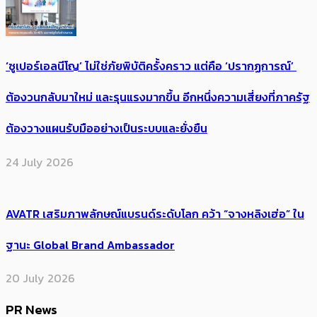
‘ซูเปอร์เอลนีโญ’ ไม่ใช่ภัยพิบัติครั้งคราว แต่คือ ‘ปรากฏการณ์’ ​
ต้อง​วนกลับมาใหม่ และรุนแรงมากขึ้น อีกหนึ่งความเสี่ยงที่ภาครัฐ
ต้องวางแผนรับมืออย่างเป็นระบบและยั่งยืน
24 July 2026
AVATR เสริมภาพลักษณ์แบรนด์ระดับโลก คว้า “จางหลิงเฮ่อ” ใน
ฐานะ Global Brand Ambassador
20 July 2026
PR News