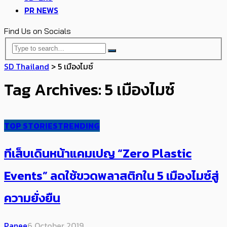
PR NEWS
Find Us on Socials
SD Thailand
>
5 เมืองไมซ์
Tag Archives: 5 เมืองไมซ์
TOP STORIES
TRENDING
ทีเส็บเดินหน้าแคมเปญ “Zero Plastic
Events” ลดใช้ขวดพลาสติกใน 5 เมืองไมซ์สู่
ความยั่งยืน
Panee
6 October 2019