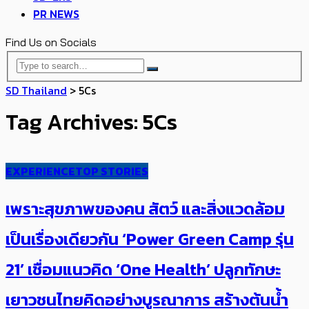
PR NEWS
Find Us on Socials
SD Thailand
>
5Cs
Tag Archives: 5Cs
EXPERIENCE
TOP STORIES
เพราะสุขภาพของคน สัตว์ และสิ่งแวดล้อม
เป็นเรื่องเดียวกัน ‘Power Green Camp รุ่น
21’ เชื่อม​แนวคิด ‘One Health’ ปลูกทักษะ​
เยาวชนไทยคิดอย่างบูรณาการ สร้างต้นน้ำ