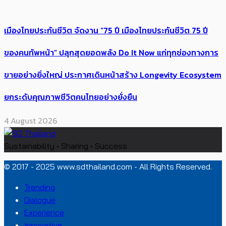
เมืองไทยประกันชีวิต จัดงาน “75 ปี เมืองไทยประกันชีวิต 75 ปี
ของคนทัพหน้า” ปลุกสุดยอดพลัง Do It Now แก่ทุกช่องทางการ
ขายอย่างยิ่งใหญ่ ประกาศเดินหน้าสร้าง Longevity Ecosystem
ยกระดับคุณภาพชีวิตคนไทยอย่างยั่งยืน
4 August 2026
Sustainability • Sharing • Success
© 2017 - 2025 www.sdthailand.com - All Rights Reserved.
Trending
Dialogue
Experience
Innovative