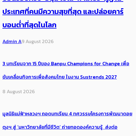
ประเทศ​ที่คน​มีความสุข​ที่สุด​​ และปล่อยคาร์​
บอนต่ำที่สุดในโลก
Admin A
9 August 2026
3 บทเรียนจาก 15 ปีของ Banpu Champions for Change เพื่อ
ขับเคลื่อนกิจการเพื่อสังคมไทย ในงาน Sustrends 2027
8 August 2026
มูลนิธิแม่ฟ้าหลวงฯ ถอดบทเรียน 4 ทศวรรษโครงการพัฒนาดอย
ตุงฯ สู่ ‘มหาวิทยาลัยที่มีชีวิต’ ถ่ายทอดองค์ความรู้ ส่งต่อ