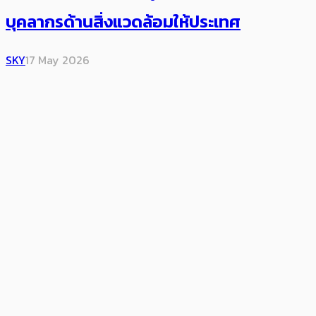
บุคลากรด้านสิ่งแวดล้อมให้ประเทศ
SKY
17 May 2026