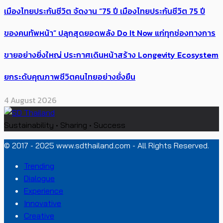
เมืองไทยประกันชีวิต จัดงาน “75 ปี เมืองไทยประกันชีวิต 75 ปี
ของคนทัพหน้า” ปลุกสุดยอดพลัง Do It Now แก่ทุกช่องทางการ
ขายอย่างยิ่งใหญ่ ประกาศเดินหน้าสร้าง Longevity Ecosystem
ยกระดับคุณภาพชีวิตคนไทยอย่างยั่งยืน
4 August 2026
Sustainability • Sharing • Success
© 2017 - 2025 www.sdthailand.com - All Rights Reserved.
Trending
Dialogue
Experience
Innovative
Creative