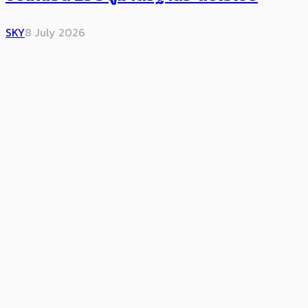
SKY
8 July 2026