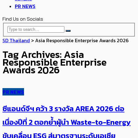
PR NEWS
Find Us on Socials
SD Thailand
>
Asia Responsible Enterprise Awards 2026
Tag Archives: Asia
Responsible Enterprise
Awards 2026
PR NEWS
ซีแอนด์จีฯ คว้า 3 รางวัล AREA 2026 ต่อ
เนื่องปีที่ 2 ตอกย้ำผู้นำ Waste-to-Energy
ขับเคลื่อน ESG สู่มาตรฐานระดับเอเชีย