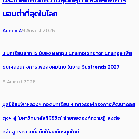
บอนต่ำที่สุดในโลก
Admin A
9 August 2026
3 บทเรียนจาก 15 ปีของ Banpu Champions for Change เพื่อ
ขับเคลื่อนกิจการเพื่อสังคมไทย ในงาน Sustrends 2027
8 August 2026
มูลนิธิแม่ฟ้าหลวงฯ ถอดบทเรียน 4 ทศวรรษโครงการพัฒนาดอย
ตุงฯ สู่ ‘มหาวิทยาลัยที่มีชีวิต’ ถ่ายทอดองค์ความรู้ ส่งต่อ
หลักสูตรความยั่งยืนให้องค์กรยุคใหม่