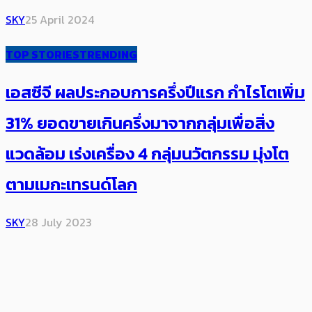
SKY
25 April 2024
TOP STORIES
TRENDING
เอสซีจี ผลประกอบการครึ่งปีแรก กำไรโตเพิ่ม
31% ยอดขายเกินครึ่งมาจากกลุ่มเพื่อสิ่ง
แวดล้อม​​ เร่งเครื่อง 4 กลุ่มนวัตกรรม มุ่งโต
ตามเมกะเทรนด์โลก
SKY
28 July 2023