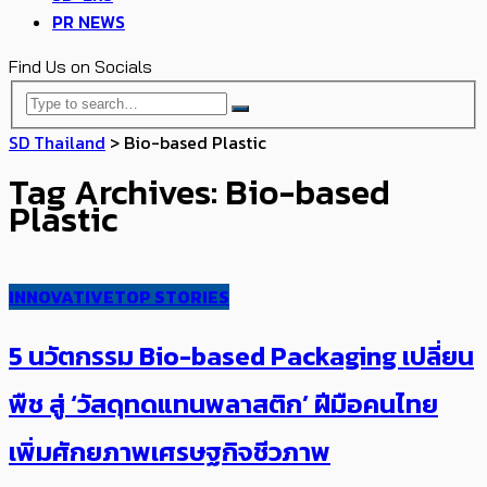
PR NEWS
Find Us on Socials
SD Thailand
>
Bio-based Plastic
Tag Archives: Bio-based
Plastic
INNOVATIVE
TOP STORIES
5 นวัตกรรม Bio-based Packaging ​เปลี่ยน
พืช สู่ ‘วัสดุทดแทนพลาสติก’ ​​ฝีมือคนไทย​
เพิ่มศักยภาพเศรษฐกิจชีวภาพ