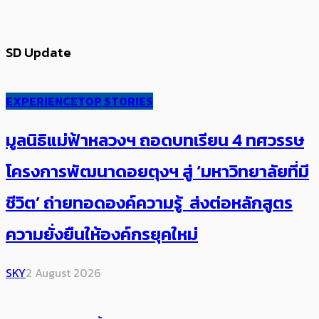
SD Update
EXPERIENCE
TOP STORIES
มูลนิธิแม่ฟ้าหลวงฯ ถอดบทเรียน 4 ทศวรรษ
โครงการพัฒนาดอยตุงฯ สู่ ‘มหาวิทยาลัยที่มี
ชีวิต’ ถ่ายทอดองค์ความรู้ ส่งต่อหลักสูตร
ความยั่งยืนให้องค์กรยุคใหม่
SKY
2 August 2026