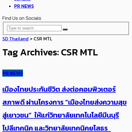
PR NEWS
Find Us on Socials
SD Thailand
>
CSR MTL
Tag Archives: CSR MTL
PR NEWS
เมืองไทยประกันชีวิต ส่งต่อคอมพิวเตอร์
สภาพดี ผ่านโครงการ “เมืองไทยส่งความสุข
สู่เยาวชน” ให้แก่วิทยาลัยเทคโนโลยีมีนบุรี
โปลีเทคนิค และวิทยาลัยเทคนิคยโสธร