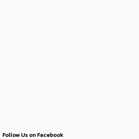
Follow Us on Facebook