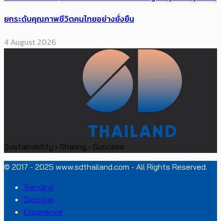
ยกระดับคุณภาพชีวิตคนไทยอย่างยั่งยืน
4 August 2026
Sustainability • Sharing • Success
© 2017 - 2025 www.sdthailand.com - All Rights Reserved.
Trending
Dialogue
Experience