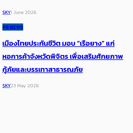
SKY
1 June 2026
PR NEWS
เมืองไทยประกันชีวิต มอบ “เรือยาง” แก่
หอการค้าจังหวัดพิจิตร เพื่อเสริมศักยภาพ
กู้ภัยและบรรเทาสาธารณภัย
SKY
23 May 2026