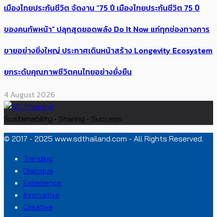
เมืองไทยประกันชีวิต จัดงาน “75 ปี เมืองไทยประกันชีวิต 75 ปี
ของคนทัพหน้า” ปลุกสุดยอดพลัง Do It Now แก่ทุกช่องทางการ
ขายอย่างยิ่งใหญ่ ประกาศเดินหน้าสร้าง Longevity Ecosystem
ยกระดับคุณภาพชีวิตคนไทยอย่างยั่งยืน
4 August 2026
Sustainability • Sharing • Success
© 2017 - 2025 www.sdthailand.com - All Rights Reserved.
Trending
Dialogue
Experience
Innovative
Creative