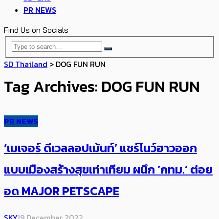
PR NEWS
Find Us on Socials
SD Thailand
>
DOG FUN RUN
Tag Archives: DOG FUN RUN
PR NEWS
‘เมเจอร์ ดีเวลลอปเม้นท์’ แชร์โนว์ฮาวออก
แบบเมืองสร้างสุขเท่าเทียม ผนึก ‘กทม.’ ต่อย
อด MAJOR PETSCAPE
SKY
19 December 2022