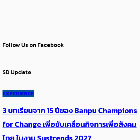
Follow Us on Facebook
SD Update
EXPERIENCE
3 บทเรียนจาก 15 ปีของ Banpu Champions
for Change เพื่อขับเคลื่อนกิจการเพื่อสังคม
ไทย ในงาน Sustrends 2027