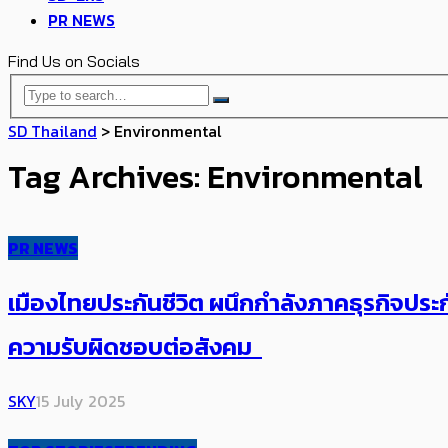
PR NEWS
Find Us on Socials
SD Thailand
>
Environmental
Tag Archives: Environmental
PR NEWS
เมืองไทยประกันชีวิต ผนึกกำลังภาคธุรกิจประกั
ความรับผิดชอบต่อสังคม
SKY
15 July 2025