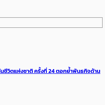
ชีวิตแห่งชาติ ครั้งที่ 24 ตอกย้ำพันธกิจด้าน