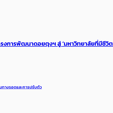
งการพัฒนาดอยตุงฯ สู่ ‘มหาวิทยาลัยที่มีชีวิ
พร้อมทางรอดและการปรับตัว