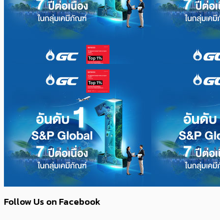
Follow Us on Facebook