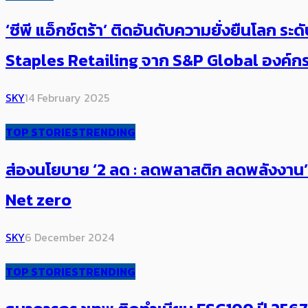
‘ซีพี แอ็กซ์ตร้า’ ติดอันดับความยั่งยืนโลก
Staples Retailing จาก S&P Global องค์กรผู
SKY
14 February 2025
TOP STORIES
TRENDING
ส่องนโยบาย​ ‘2 ลด : ลดพลาสติก ลดพลังงาน’ เซเ
Net zero
SKY
6 December 2024
TOP STORIES
TRENDING