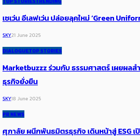
TOP STORIES
TRENDING
เซเว่น อีเลฟเว่น ปล่อยลุคใหม่ ‘Green Unifo
SKY
21 June 2025
DIALOGUE
TOP STORIES
Marketbuzzz ร่วมกับ ธรรมศาสตร์ เผยผลสำร
ธุรกิจยั่งยืน
SKY
18 June 2025
PR NEWS
ศุภาลัย ผนึกพันธมิตรธุรกิจ เดินหน้าสู่ ESG เ