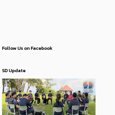
Follow Us on Facebook
SD Update