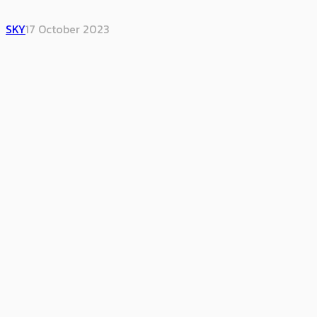
SKY
17 October 2023