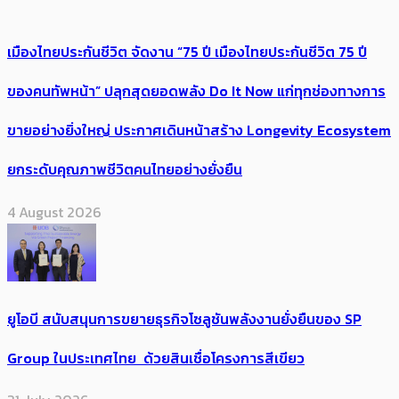
เมืองไทยประกันชีวิต จัดงาน “75 ปี เมืองไทยประกันชีวิต 75 ปี
ของคนทัพหน้า” ปลุกสุดยอดพลัง Do It Now แก่ทุกช่องทางการ
ขายอย่างยิ่งใหญ่ ประกาศเดินหน้าสร้าง Longevity Ecosystem
ยกระดับคุณภาพชีวิตคนไทยอย่างยั่งยืน
4 August 2026
ยูโอบี สนับสนุนการขยายธุรกิจโซลูชันพลังงานยั่งยืนของ SP
Group ในประเทศไทย ด้วยสินเชื่อโครงการสีเขียว