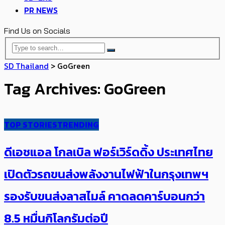
PR NEWS
Find Us on Socials
SD Thailand
>
GoGreen
Tag Archives: GoGreen
TOP STORIES
TRENDING
ดีเอชแอล โกลเบิล ฟอร์เวิร์ดดิ้ง ประเทศไทย
เปิดตัวรถขนส่งพลังงานไฟฟ้าในกรุงเทพฯ
รองรับขนส่งลาสไมล์ คาดลดคาร์บอนกว่า
8.5 หมื่นกิโลกรัมต่อปี