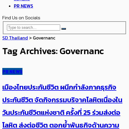
PR NEWS
Find Us on Socials
SD Thailand
>
Governanc
Tag Archives: Governanc
PR NEWS
เมืองไทยประกันชีวิต ผนึกกำลังภาคธุรกิจ
ประกันชีวิต จัดกิจกรรมบริจาคโลหิตเนื่องใน
วันประกันชีวิตแห่งชาติ ครั้งที่ 25 ร่วมส่งต่อ
โลหิต ส่งต่อชีวิต ตอกย้ำพันธกิจด้านความ