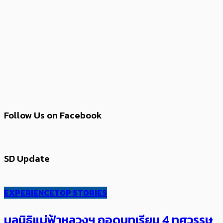
Follow Us on Facebook
SD Update
EXPERIENCE
TOP STORIES
มูลนิธิแม่ฟ้าหลวงฯ ถอดบทเรียน 4 ทศวรรษ