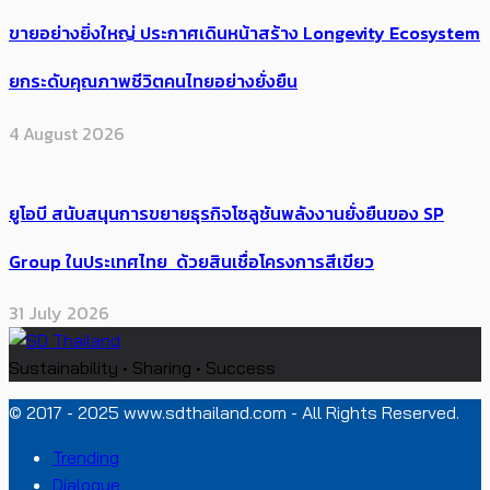
ขายอย่างยิ่งใหญ่ ประกาศเดินหน้าสร้าง Longevity Ecosystem
ยกระดับคุณภาพชีวิตคนไทยอย่างยั่งยืน
4 August 2026
ยูโอบี สนับสนุนการขยายธุรกิจโซลูชันพลังงานยั่งยืนของ SP
Group ในประเทศไทย ด้วยสินเชื่อโครงการสีเขียว
31 July 2026
Sustainability • Sharing • Success
© 2017 - 2025 www.sdthailand.com - All Rights Reserved.
Trending
Dialogue