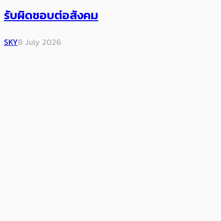
รับผิดชอบต่อสังคม
SKY
8 July 2026