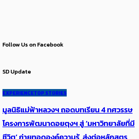
Follow Us on Facebook
SD Update
EXPERIENCE
TOP STORIES
มูลนิธิแม่ฟ้าหลวงฯ ถอดบทเรียน 4 ทศวรรษ
โครงการพัฒนาดอยตุงฯ สู่ ‘มหาวิทยาลัยที่มี
ชีวิต’ ถ่ายทอดองค์ความรู้ ส่งต่อหลักสูตร