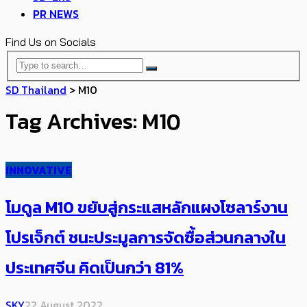
PR NEWS
Find Us on Socials
SD Thailand
>
M10
Tag Archives: M10
INNOVATIVE
โมดูล M10 ขยับสู่กระแสหลักแผงโซลาร์งาน
โปรเจ็กต์ ชนะประมูลการจัดซื้อส่วนกลางใน
ประเทศจีน คิดเป็นกว่า 81%
SKY
22 August 2022