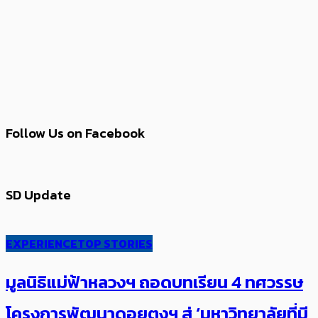
Follow Us on Facebook
SD Update
EXPERIENCE
TOP STORIES
มูลนิธิแม่ฟ้าหลวงฯ ถอดบทเรียน 4 ทศวรรษ
โครงการพัฒนาดอยตุงฯ สู่ ‘มหาวิทยาลัยที่มี