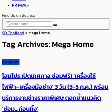
PR NEWS
Find Us on Socials
SD Thailand
>
Mega Home
Tag Archives: Mega Home
PR NEWS
โฮมโปร เปิด​เทศกาล ซ่อมฟรี! ‘เครื่องใช้
ไฟฟ้า–เครื่องมือช่าง’ 3 วัน (3-5 ก.ค.) พร้อม
บริการงานช่างราคาพิเศษ ตอกย้ำแนวคิด
‘ซ่อม…ก่อนทิ้ง’