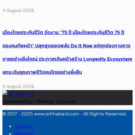
4 August 2026
เมืองไทยประกันชีวิต จัดงาน “75 ปี เมืองไทยประกันชีวิต 75 ปี
ของคนทัพหน้า” ปลุกสุดยอดพลัง Do It Now แก่ทุกช่องทางการ
ขายอย่างยิ่งใหญ่ ประกาศเดินหน้าสร้าง Longevity Ecosystem
ยกระดับคุณภาพชีวิตคนไทยอย่างยั่งยืน
4 August 2026
Sustainability • Sharing • Success
© 2017 - 2025 www.sdthailand.com - All Rights Reserved.
Trending
Dialogue