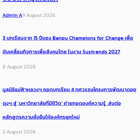
Admin A
9 August 2026
3 บทเรียนจาก 15 ปีของ Banpu Champions for Change เพื่อ
ขับเคลื่อนกิจการเพื่อสังคมไทย ในงาน Sustrends 2027
8 August 2026
มูลนิธิแม่ฟ้าหลวงฯ ถอดบทเรียน 4 ทศวรรษโครงการพัฒนาดอย
ตุงฯ สู่ ‘มหาวิทยาลัยที่มีชีวิต’ ถ่ายทอดองค์ความรู้ ส่งต่อ
หลักสูตรความยั่งยืนให้องค์กรยุคใหม่
2 August 2026