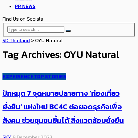
PR NEWS
Find Us on Socials
SD Thailand
>
OYU Natural
Tag Archives: OYU Natural
EXPERIENCE
TOP STORIES
ปักหมุด 7 จุดหมายปลายทาง ‘ท่องเที่ยว
ยั่งยืน’ แห่งใหม่ BC4C ต่อยอดธุรกิจเพื่อ
สังคม ช่วยชุมชนยิ้มได้ สิ่งแวดล้อมยั่งยืน
SKY
19 December 2023