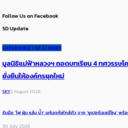
Follow Us on Facebook
SD Update
EXPERIENCE
TOP STORIES
มูลนิธิแม่ฟ้าหลวงฯ ถอดบทเรียน 4 ทศวรรษโคร
ยั่งยืนให้องค์กรยุคใหม่
SKY
2 August 2026
รับมือ ‘ไฟ ฝุ่น แล้ง น้ำ’ มหันตภัยใกล้ตัว จาก ‘ซูเปอร์เอลนีโญ’ 
30 July 2026