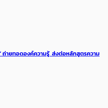
ต’ ถ่ายทอดองค์ความรู้ ส่งต่อหลักสูตรความ