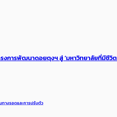
งการพัฒนาดอยตุงฯ สู่ ‘มหาวิทยาลัยที่มีชีวิ
พร้อมทางรอดและการปรับตัว