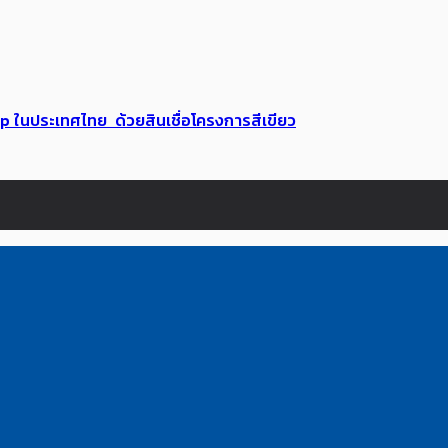
up ในประเทศไทย ด้วยสินเชื่อโครงการสีเขียว