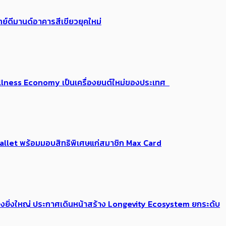
ย์ดีมานด์อาคารสีเขียวยุคใหม่
 Wellness Economy เป็นเครื่องยนต์ใหม่ของประเทศ
Me Wallet พร้อมมอบสิทธิพิเศษแก่สมาชิก Max Card
่างยิ่งใหญ่ ประกาศเดินหน้าสร้าง Longevity Ecosystem ยกระดับ