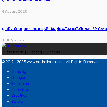
4 August 2026
ยูโอบี สนับสนุนการขยายธุรกิจโซลูชันพลังงานยั่งยืนของ SP Gro
31 July 2026
Sustainability • Sharing • Success
© 2017 - 2025 www.sdthailand.com - All Rights Reserved.
Trending
Dialogue
Experience
Innovative
Creative
SD-ers