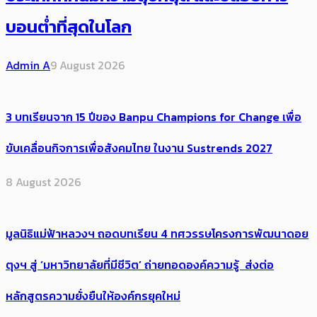
บอนต่ำที่สุดในโลก
Admin A
9 August 2026
3 บทเรียนจาก 15 ปีของ Banpu Champions for Change เพื่อ
ขับเคลื่อนกิจการเพื่อสังคมไทย ในงาน Sustrends 2027
8 August 2026
มูลนิธิแม่ฟ้าหลวงฯ ถอดบทเรียน 4 ทศวรรษโครงการพัฒนาดอย
ตุงฯ สู่ ‘มหาวิทยาลัยที่มีชีวิต’ ถ่ายทอดองค์ความรู้ ส่งต่อ
หลักสูตรความยั่งยืนให้องค์กรยุคใหม่