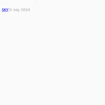
SKY
13 July 2024