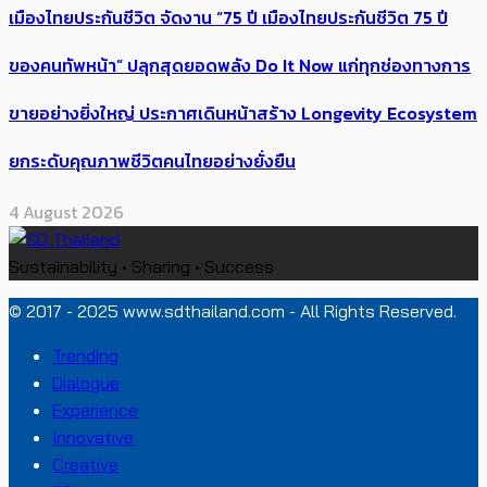
เมืองไทยประกันชีวิต จัดงาน “75 ปี เมืองไทยประกันชีวิต 75 ปี
ของคนทัพหน้า” ปลุกสุดยอดพลัง Do It Now แก่ทุกช่องทางการ
ขายอย่างยิ่งใหญ่ ประกาศเดินหน้าสร้าง Longevity Ecosystem
ยกระดับคุณภาพชีวิตคนไทยอย่างยั่งยืน
4 August 2026
Sustainability • Sharing • Success
© 2017 - 2025 www.sdthailand.com - All Rights Reserved.
Trending
Dialogue
Experience
Innovative
Creative