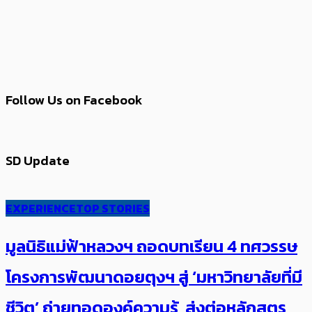
Follow Us on Facebook
SD Update
EXPERIENCE
TOP STORIES
มูลนิธิแม่ฟ้าหลวงฯ ถอดบทเรียน 4 ทศวรรษ
โครงการพัฒนาดอยตุงฯ สู่ ‘มหาวิทยาลัยที่มี
ชีวิต’ ถ่ายทอดองค์ความรู้ ส่งต่อหลักสูตร