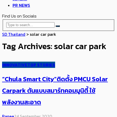
PR NEWS
Find Us on Socials
SD Thailand
>
solar car park
Tag Archives: solar car park
INNOVATIVE
TOP STORIES
“Chula Smart City”ติดตั้ง PMCU Solar
Carpark ต้นแบบสมาร์ทคอมมูนิตี้ ใช้
พลังงานสะอาด
Panee
24 September 2020