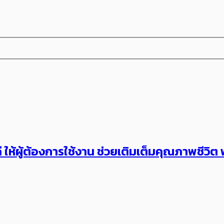
ี ​ให้ผู้ต้องการใช้งาน ช่วยเติมเต็มคุณภาพชี