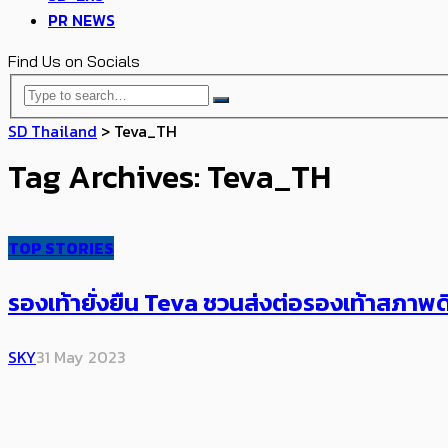
PR NEWS
Find Us on Socials
SD Thailand
>
Teva_TH
Tag Archives: Teva_TH
TOP STORIES
รองเท้ายั่งยืน Teva ชวนส่งต่อรองเท้า​สภาพด
SKY
31 May 2023