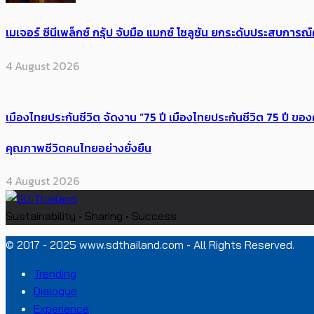
เมเจอร์ ซีนีเพล็กซ์ กรุ้ป จับมือ แมกซ์ โซลูชัน ยกระดับประสบการ
4 August 2026
เมืองไทยประกันชีวิต จัดงาน “75 ปี เมืองไทยประกันชีวิต 75 ปี
คุณภาพชีวิตคนไทยอย่างยั่งยืน
4 August 2026
Sustainability • Sharing • Success
© 2017 - 2025 www.sdthailand.com - All Rights Reserved.
Trending
Dialogue
Experience