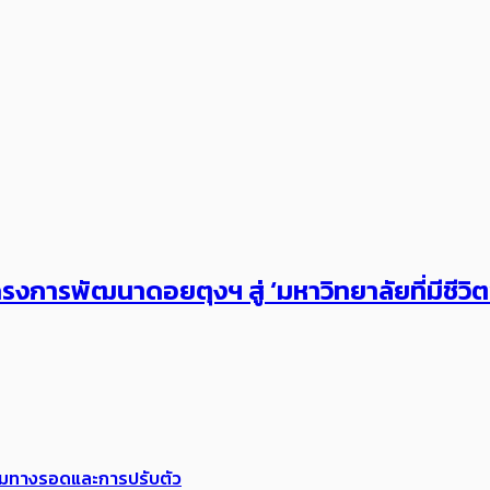
งการพัฒนาดอยตุงฯ สู่ ‘มหาวิทยาลัยที่มีชีวิ
พร้อมทางรอดและการปรับตัว