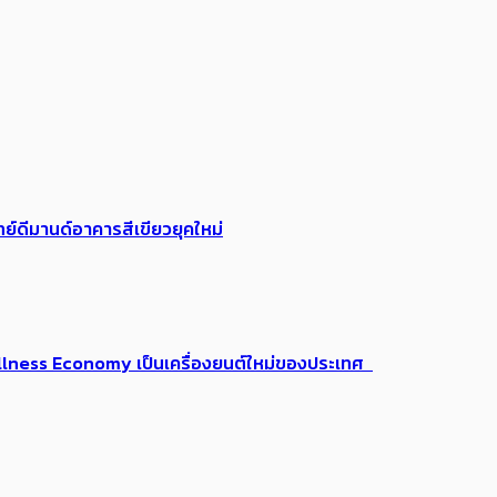
ย์ดีมานด์อาคารสีเขียวยุคใหม่
 Wellness Economy เป็นเครื่องยนต์ใหม่ของประเทศ