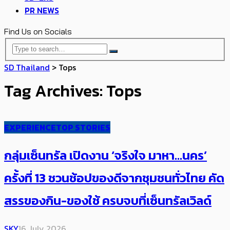
PR NEWS
Find Us on Socials
SD Thailand
>
Tops
Tag Archives: Tops
EXPERIENCE
TOP STORIES
กลุ่มเซ็นทรัล เปิดงาน ‘จริงใจ มาหา…นคร’
ครั้งที่ 13 ชวนช้อปของดีจากชุมชนทั่วไทย คัด
สรรของกิน-ของใช้ ครบจบที่เซ็นทรัลเวิลด์
SKY
16 July 2026