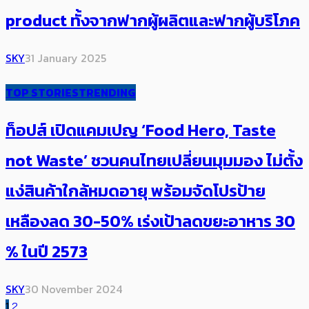
product ทั้งจากฟากผู้ผลิตและฟากผู้บริโภค
SKY
31 January 2025
TOP STORIES
TRENDING
ท็อปส์ เปิดแคมเปญ ‘Food Hero, Taste
not Waste’ ​ชวนคนไทยเปลี่ยนมุมมอง ไม่ตั้ง
แง่สินค้าใกล้หมดอายุ พร้อมจัดโปรป้าย
เหลืองลด 30-50% เร่งเป้าลดขยะอาหาร 30
% ในปี 2573
SKY
30 November 2024
1
2