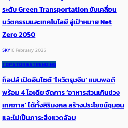
ระดับ Green Transportation ขับเคลื่อน
นวัตกรรมและเทคโนโลยี สู่เป้าหมาย Net
Zero 2050
SKY
16 February 2026
TOP STORIES
TRENDING
ท็อปส์ เปิดอินไซต์ ‘ไหว้ตรุษจีน’ แบบพอดี
พร้อม 4 ไอเดีย จัดการ ‘อาหารส่วนเกินช่วง
เทศกาล’ ได้ทั้งสิริมงคล ​สร้างประโยชน์ชุมชน
และไม่เป็นภาระสิ่งแวดล้อม