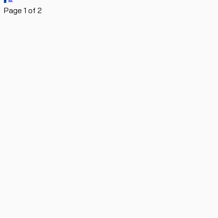
Page 1 of 2