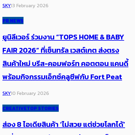
SKY
13 February 2026
PR NEWS
ยูนิลีเวอร์ ร่วมงาน “TOPS HOME & BABY
FAIR 2026” ที่เซ็นทรัล เวสต์เกต ส่งตรง
สินค้าใหม่ บรีส-คอมฟอร์ท คอตตอน แคนดี้
พร้อมกิจกรรมเอ็กซ์คลูซีฟกับ Fort Peat
SKY
10 February 2026
CREATIVE
TOP STORIES
ส่อง 8 ไอเดียสินค้า ‘ไม่สวย แต่ช่วยโลกได้’