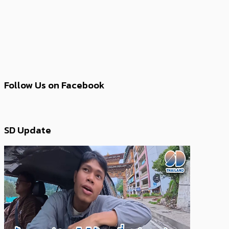
Follow Us on Facebook
SD Update