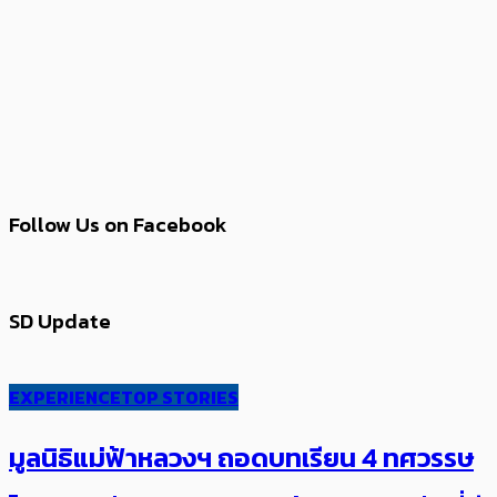
Follow Us on Facebook
SD Update
EXPERIENCE
TOP STORIES
มูลนิธิแม่ฟ้าหลวงฯ ถอดบทเรียน 4 ทศวรรษ