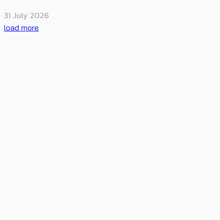
31 July 2026
load more