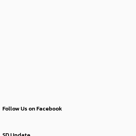
Follow Us on Facebook
SD Update