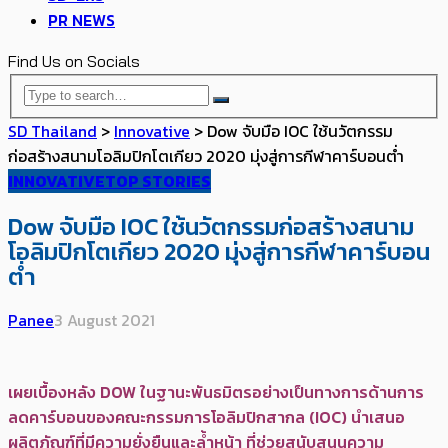
PR NEWS
Find Us on Socials
SD Thailand
>
Innovative
>
Dow จับมือ IOC ใช้นวัตกรรม
ก่อสร้างสนามโอลิมปิกโตเกียว 2020 มุ่งสู่การกีฬาคาร์บอนต่ำ
INNOVATIVE
TOP STORIES
Dow จับมือ IOC ใช้นวัตกรรมก่อสร้างสนาม
โอลิมปิกโตเกียว 2020 มุ่งสู่การกีฬาคาร์บอน
ต่ำ
Panee
3 August 2021
เผยเบื้องหลัง DOW ในฐานะพันธมิตรอย่างเป็นทางการด้านการ
ลดคาร์บอนของคณะกรรมการโอลิมปิกสากล (IOC) นำเสนอ
ผลิตภัณฑ์ที่มีความยั่งยืนและล้ำหน้า ที่ช่วยสนับสนุนความ