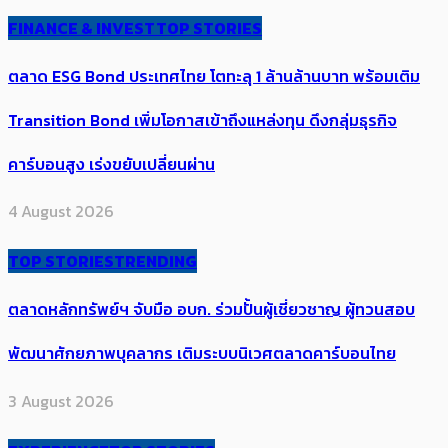
FINANCE & INVEST
TOP STORIES
ตลาด ESG Bond ประเทศไทย โตทะลุ 1 ล้านล้านบาท พร้อมเติม
Transition Bond เพิ่มโอกาสเข้าถึงแหล่งทุน ดึงกลุ่มธุรกิจ
คาร์บอนสูง เร่งขยับเปลี่ยนผ่าน
4 August 2026
TOP STORIES
TRENDING
ตลาดหลักทรัพย์ฯ จับมือ อบก. ร่วมปั้นผู้เชี่ยวชาญ ผู้ทวนสอบ
พัฒนาศักยภาพบุคลากร เติมระบบนิเวศตลาดคาร์บอนไทย
3 August 2026