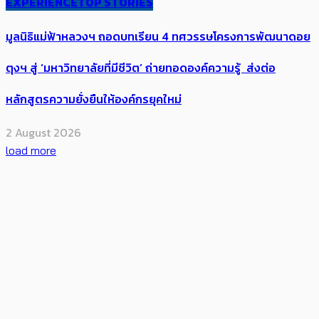
EXPERIENCE
TOP STORIES
มูลนิธิแม่ฟ้าหลวงฯ ถอดบทเรียน 4 ทศวรรษโครงการพัฒนาดอย
ตุงฯ สู่ ‘มหาวิทยาลัยที่มีชีวิต’ ถ่ายทอดองค์ความรู้ ส่งต่อ
หลักสูตรความยั่งยืนให้องค์กรยุคใหม่
2 August 2026
load more