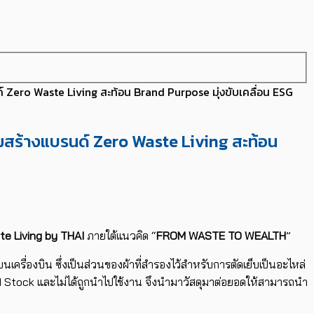
นด์ Zero Waste Living สะท้อน Brand Purpose มุ่งขับเคลื่อน ESG
่วมสร้างแบรนด์ Zero Waste Living สะท้อน
te Living by THAI
ภายใต้แนวคิด “
FROM WASTE TO WEALTH
” ​
ครื่องบิน ซึ่งเป็นส่วนของผ้าที่สำรองไว้สำหรับการตัดเย็บเป็นอะไหล่
 Dead Stock และไม่ได้ถูกนำไปใช้งาน จึงนำมาวัสดุมาต่อยอดให้สามารถนำ