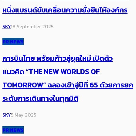
หนึ่งแบรนด์ขับเคลื่อนความยั่งยืนให้องค์กร
SKY
18 September 2025
PR NEWS
การบินไทย พร้อมก้าวสู่ยุคใหม่ เปิดตัว
แนวคิด “THE NEW WORLDS OF
TOMORROW” ฉลองเข้าสู่ปีที่ 65 ด้วยการยก
ระดับการเดินทางในทุกมิติ
SKY
5 May 2025
PR NEWS