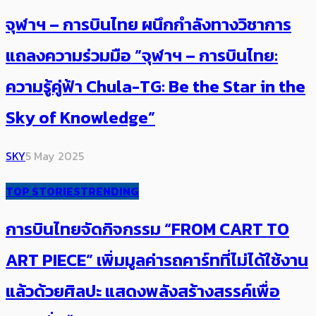
จุฬาฯ – การบินไทย ผนึกกำลังทางวิชาการ
แถลงความร่วมมือ “จุฬาฯ – การบินไทย:
ความรู้คู่ฟ้า Chula-TG: Be the Star in the
Sky of Knowledge”
SKY
5 May 2025
TOP STORIES
TRENDING
การบินไทยจัดกิจกรรม “FROM CART TO
ART PIECE” เพิ่มมูลค่ารถคาร์ทที่ไม่ได้ใช้งาน
แล้วด้วยศิลปะ แสดงพลังสร้างสรรค์เพื่อ