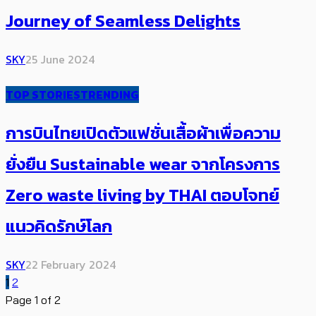
Journey of Seamless Delights
SKY
25 June 2024
TOP STORIES
TRENDING
การบินไทยเปิดตัวแฟชั่นเสื้อผ้าเพื่อความ
ยั่งยืน Sustainable wear จากโครงการ
Zero waste living by THAI ตอบโจทย์
แนวคิดรักษ์โลก
SKY
22 February 2024
1
2
Page 1 of 2