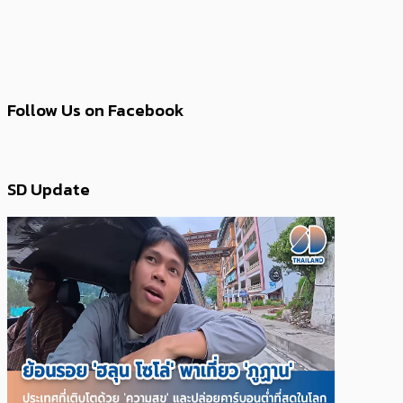
Follow Us on Facebook
SD Update