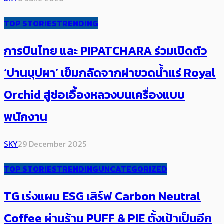
TOP STORIES
TRENDING
การบินไทย และ PIPATCHARA ร่วมเปิดตัว
‘ปานบุปผา’ เข็มกลัดจากฝาขวดน้ำแร่ Royal
Orchid สู่ช่อเอื้องหลวงบนเครื่องแบบ
พนักงาน
SKY
29 December 2025
TOP STORIES
TRENDING
UNCATEGORIZED
TG เร่งแผน ESG เสิร์ฟ Carbon Neutral
Coffee ผ่านร้าน PUFF & PIE ตั้งเป้าเป็นอีก