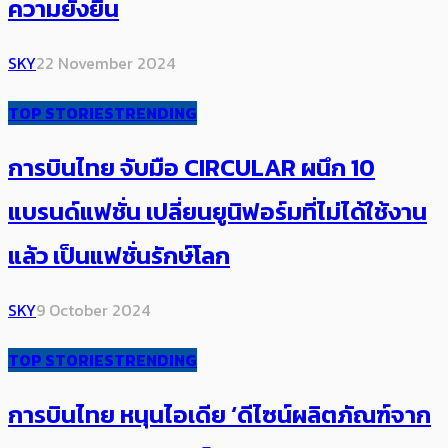
ความยั่งยืน
SKY
22 November 2024
TOP STORIES
TRENDING
การบินไทย จับมือ CIRCULAR ผนึก 10
แบรนด์แฟชั่น เปลี่ยนยูนิฟอร์มที่ไม่ได้ใช้งาน
แล้ว เป็นแฟชั่นรักษ์โลก
SKY
9 October 2024
TOP STORIES
TRENDING
การบินไทย หนุนไอเดีย ‘ดีไซน์ผลิตภัณฑ์จาก