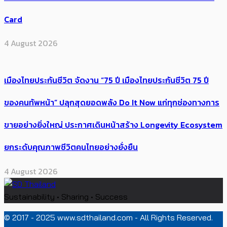
Card
4 August 2026
เมืองไทยประกันชีวิต จัดงาน “75 ปี เมืองไทยประกันชีวิต 75 ปี
ของคนทัพหน้า” ปลุกสุดยอดพลัง Do It Now แก่ทุกช่องทางการ
ขายอย่างยิ่งใหญ่ ประกาศเดินหน้าสร้าง Longevity Ecosystem
ยกระดับคุณภาพชีวิตคนไทยอย่างยั่งยืน
4 August 2026
Sustainability • Sharing • Success
© 2017 - 2025 www.sdthailand.com - All Rights Reserved.