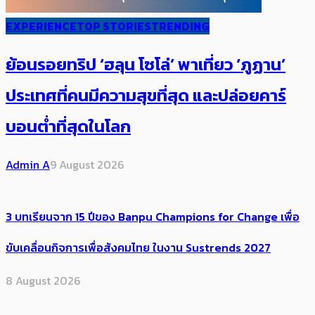
EXPERIENCE
TOP STORIES
TRENDING
ย้อนรอยทริป ‘ฮลุน โซโล่’ ​​พาเที่ยว ‘ภูฏาน’
ประเทศ​ที่คน​มีความสุข​ที่สุด​​ และปล่อยคาร์​
บอนต่ำที่สุดในโลก
Admin A
9 August 2026
3 บทเรียนจาก 15 ปีของ Banpu Champions for Change เพื่อ
ขับเคลื่อนกิจการเพื่อสังคมไทย ในงาน Sustrends 2027
8 August 2026