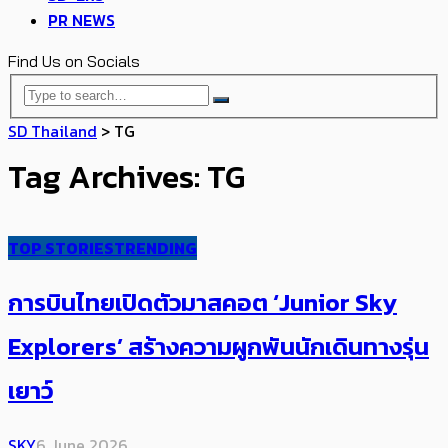
PR NEWS
Find Us on Socials
SD Thailand
>
TG
Tag Archives: TG
TOP STORIES
TRENDING
การบินไทยเปิดตัวมาสคอต ‘Junior Sky
Explorers’ สร้างความผูกพันนักเดินทางรุ่น
เยาว์
SKY
6 June 2026