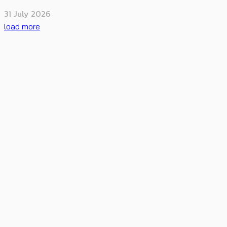
31 July 2026
load more