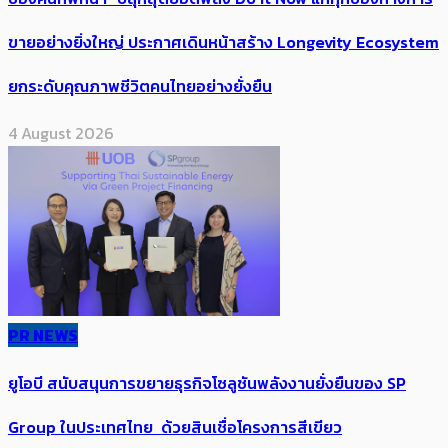
ขายอย่างยิ่งใหญ่ ประกาศเดินหน้าสร้าง Longevity Ecosystem
ยกระดับคุณภาพชีวิตคนไทยอย่างยั่งยืน
4 August 2026
PR NEWS
ยูโอบี สนับสนุนการขยายธุรกิจโซลูชันพลังงานยั่งยืนของ SP
Group ในประเทศไทย ด้วยสินเชื่อโครงการสีเขียว