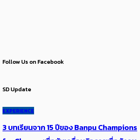
Follow Us on Facebook
SD Update
EXPERIENCE
3 บทเรียนจาก 15 ปีของ Banpu Champions