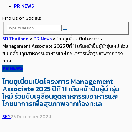
PR NEWS
Find Us on Socials
SD Thailand
>
PR News
>
ไทยยูเนี่ยนเปิดโครงการ
Management Associate 2025 ปีที่ 11 เดินหน้าปั้นผู้นำรุ่นใหม่ ร่วม
ขับเคลื่อนอุตสาหกรรมอาหารและโภชนาการเพื่อสุขภาพจากท้อง
ทะเล
PR NEWS
ไทยยูเนี่ยนเปิดโครงการ Management
Associate 2025 ปีที่ 11 เดินหน้าปั้นผู้นำรุ่น
ใหม่ ร่วมขับเคลื่อนอุตสาหกรรมอาหารและ
โภชนาการเพื่อสุขภาพจากท้องทะเล
SKY
25 December 2024