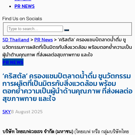
PR NEWS
Find Us on Socials
SD Thailand
>
PR News
>
‘คริสตัล’ ครองแชมป์ตลาดน้ำดื่ม ชู
นวัตกรรมการผลิตที่เป็นมิตรกับสิ่งแวดล้อม พร้อมตอกย้ำความเป็น
ผู้นำด้านคุณภาพ ที่ส่งผลต่อสุขภาพกาย และใจ
PR NEWS
‘คริสตัล’ ครองแชมป์ตลาดน้ำดื่ม ชูนวัตกรรม
การผลิตที่เป็นมิตรกับสิ่งแวดล้อม พร้อม
ตอกย้ำความเป็นผู้นำด้านคุณภาพ ที่ส่งผลต่อ
สุขภาพกาย และใจ
SKY
8 August 2025
บริษัท ไทยเบฟเวอเรจ จำกัด (มหาชน)
(ไทยเบฟ หรือ กลุ่มบริษัทไทย