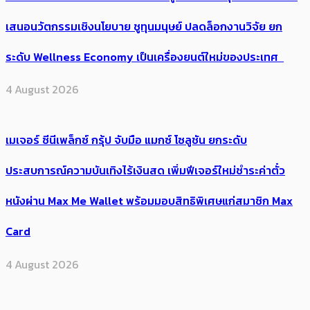
เสนอนวัตกรรมเชิงนโยบาย ชูทุนมนุษย์ ปลดล็อกงานวิจัย ยก
ระดับ Wellness Economy เป็นเครื่องยนต์ใหม่ของประเทศ
4 August 2026
เมเจอร์ ซีนีเพล็กซ์ กรุ้ป จับมือ แมกซ์ โซลูชัน ยกระดับ
ประสบการณ์ความบันเทิงไร้เงินสด เพิ่มฟีเจอร์ใหม่ชำระค่าตั๋ว
หนังผ่าน Max Me Wallet พร้อมมอบสิทธิพิเศษแก่สมาชิก Max
Card
4 August 2026