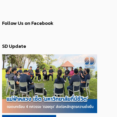
Follow Us on Facebook
SD Update