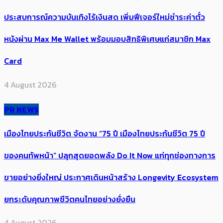
ประสบการณ์ความบันเทิงไร้เงินสด เพิ่มฟีเจอร์ใหม่ชำระค่าตั๋ว
หนังผ่าน Max Me Wallet พร้อมมอบสิทธิพิเศษแก่สมาชิก Max
Card
4 August 2026
PR NEWS
เมืองไทยประกันชีวิต จัดงาน “75 ปี เมืองไทยประกันชีวิต 75 ปี
ของคนทัพหน้า” ปลุกสุดยอดพลัง Do It Now แก่ทุกช่องทางการ
ขายอย่างยิ่งใหญ่ ประกาศเดินหน้าสร้าง Longevity Ecosystem
ยกระดับคุณภาพชีวิตคนไทยอย่างยั่งยืน
4 August 2026