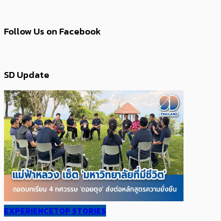
Follow Us on Facebook
SD Update
EXPERIENCE
TOP STORIES