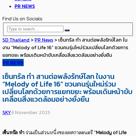
PR NEWS
Find Us on Socials
SD Thailand
>
PR News
>
เซ็นทรัล ทำ สานต่อพลังรักษ์โลก ใน
งาน “Melody of Life 16” ชวนคนรุ่นใหม่ร่วมเปลี่ยนโลกด้วยการ
แยกขยะ พร้อมเดินหน้าขับเคลื่อนสิ่งแวดล้อมอย่างยั่งยืน
PR NEWS
เซ็นทรัล ทำ สานต่อพลังรักษ์โลก ในงาน
“Melody of Life 16” ชวนคนรุ่นใหม่ร่วม
เปลี่ยนโลกด้วยการแยกขยะ พร้อมเดินหน้าขับ
เคลื่อนสิ่งแวดล้อมอย่างยั่งยืน
SKY
4 November 2025
เซ็นทรัล ทำ
ร่วมเป็นส่วนหนึ่งของเทศกาลดนตรี “
Melody of Life