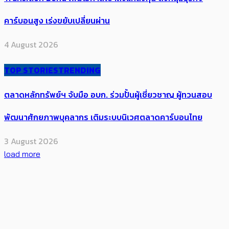
คาร์บอนสูง เร่งขยับเปลี่ยนผ่าน
4 August 2026
TOP STORIES
TRENDING
ตลาดหลักทรัพย์ฯ จับมือ อบก. ร่วมปั้นผู้เชี่ยวชาญ ผู้ทวนสอบ
พัฒนาศักยภาพบุคลากร เติมระบบนิเวศตลาดคาร์บอนไทย
3 August 2026
load more