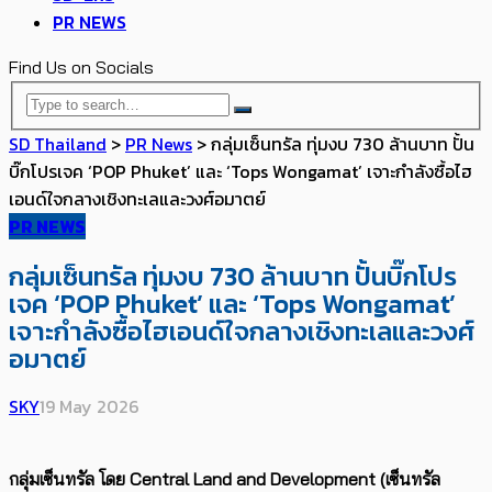
PR NEWS
Find Us on Socials
SD Thailand
>
PR News
>
กลุ่มเซ็นทรัล ทุ่มงบ 730 ล้านบาท ปั้น
บิ๊กโปรเจค ‘POP Phuket’ และ ‘Tops Wongamat’ เจาะกำลังซื้อไฮ
เอนด์ใจกลางเชิงทะเลและวงศ์อมาตย์
PR NEWS
กลุ่มเซ็นทรัล ทุ่มงบ 730 ล้านบาท ปั้นบิ๊กโปร
เจค ‘POP Phuket’ และ ‘Tops Wongamat’
เจาะกำลังซื้อไฮเอนด์ใจกลางเชิงทะเลและวงศ์
อมาตย์
SKY
19 May 2026
กลุ่มเซ็นทรัล โดย
Central Land and Development (
เซ็นทรัล