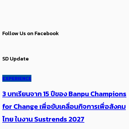
Follow Us on Facebook
SD Update
EXPERIENCE
3 บทเรียนจาก 15 ปีของ Banpu Champions
for Change เพื่อขับเคลื่อนกิจการเพื่อสังคม
ไทย ในงาน Sustrends 2027