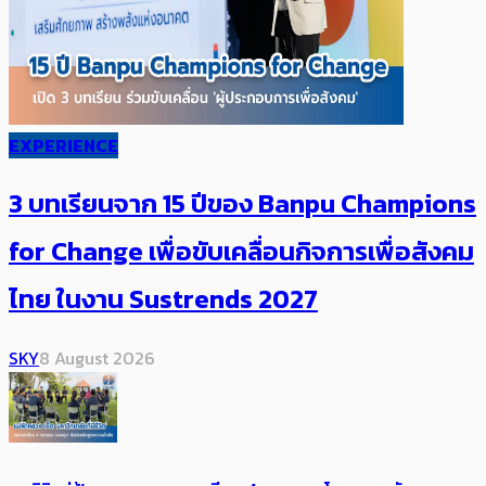
EXPERIENCE
3 บทเรียนจาก 15 ปีของ Banpu Champions
for Change เพื่อขับเคลื่อนกิจการเพื่อสังคม
ไทย ในงาน Sustrends 2027
SKY
8 August 2026