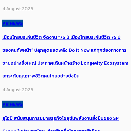
4 August 2026
PR NEWS
เมืองไทยประกันชีวิต จัดงาน “75 ปี เมืองไทยประกันชีวิต 75 ปี
ของคนทัพหน้า” ปลุกสุดยอดพลัง Do It Now แก่ทุกช่องทางการ
ขายอย่างยิ่งใหญ่ ประกาศเดินหน้าสร้าง Longevity Ecosystem
ยกระดับคุณภาพชีวิตคนไทยอย่างยั่งยืน
4 August 2026
PR NEWS
ยูโอบี สนับสนุนการขยายธุรกิจโซลูชันพลังงานยั่งยืนของ SP