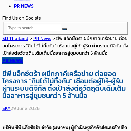
PR NEWS
Find Us on Socials
SD Thailand
>
PR News
>
ซีพี แอ็กซ์ตร้า ผนึกภาคีเครือข่าย ต่อย
อดโครงการ “กินได้ไม่ทิ้งกัน” เชื่อมต่อผู้ให้-ผู้รับ ผ่านระบบดิจิทัล ตั้ง
เป้าส่งต่อวัตถุดิบเติมเต็มมื้ออาหารสู่ชุมชนกว่า 5 ล้านมื้อ
PR NEWS
ซีพี แอ็กซ์ตร้า ผนึกภาคีเครือข่าย ต่อยอด
โครงการ “กินได้ไม่ทิ้งกัน” เชื่อมต่อผู้ให้-ผู้รับ
ผ่านระบบดิจิทัล ตั้งเป้าส่งต่อวัตถุดิบเติมเต็ม
มื้ออาหารสู่ชุมชนกว่า 5 ล้านมื้อ
SKY
29 June 2026
บริษัท ซีพี แอ็กซ์ตร้า จำกัด (มหาชน) ผู้ดำเนินธุรกิจค้าส่งและค้าปลีก