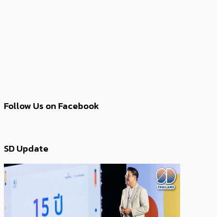
Follow Us on Facebook
SD Update