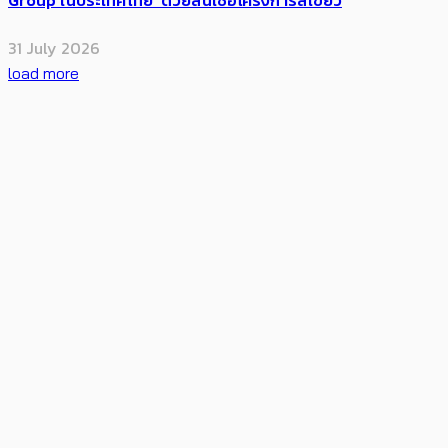
Group ในประเทศไทย ด้วยสินเชื่อโครงการสีเขียว
31 July 2026
load more