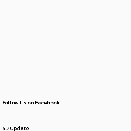
Follow Us on Facebook
SD Update