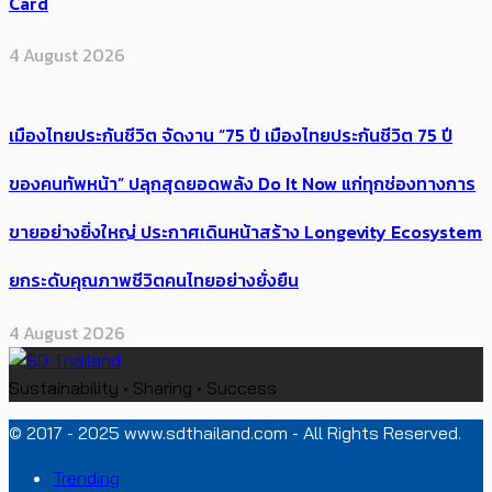
Card
4 August 2026
เมืองไทยประกันชีวิต จัดงาน “75 ปี เมืองไทยประกันชีวิต 75 ปี
ของคนทัพหน้า” ปลุกสุดยอดพลัง Do It Now แก่ทุกช่องทางการ
ขายอย่างยิ่งใหญ่ ประกาศเดินหน้าสร้าง Longevity Ecosystem
ยกระดับคุณภาพชีวิตคนไทยอย่างยั่งยืน
4 August 2026
Sustainability • Sharing • Success
© 2017 - 2025 www.sdthailand.com - All Rights Reserved.
Trending