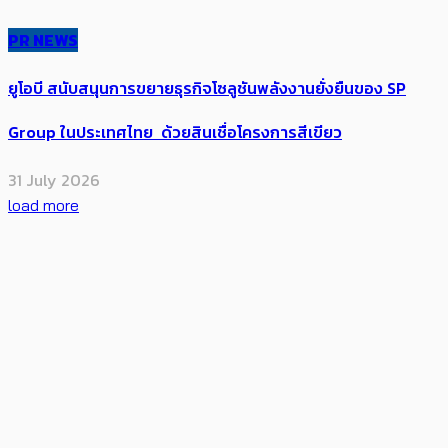
PR NEWS
ยูโอบี สนับสนุนการขยายธุรกิจโซลูชันพลังงานยั่งยืนของ SP
Group ในประเทศไทย ด้วยสินเชื่อโครงการสีเขียว
31 July 2026
load more