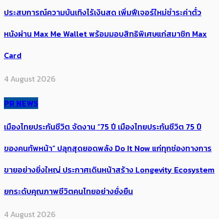
ประสบการณ์ความบันเทิงไร้เงินสด เพิ่มฟีเจอร์ใหม่ชำระค่าตั๋ว
หนังผ่าน Max Me Wallet พร้อมมอบสิทธิพิเศษแก่สมาชิก Max
Card
4 August 2026
PR NEWS
เมืองไทยประกันชีวิต จัดงาน “75 ปี เมืองไทยประกันชีวิต 75 ปี
ของคนทัพหน้า” ปลุกสุดยอดพลัง Do It Now แก่ทุกช่องทางการ
ขายอย่างยิ่งใหญ่ ประกาศเดินหน้าสร้าง Longevity Ecosystem
ยกระดับคุณภาพชีวิตคนไทยอย่างยั่งยืน
4 August 2026