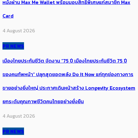
หนังผ่าน Max Me Wallet พร้อมมอบสิทธิพิเศษแก่สมาชิก Max
Card
4 August 2026
PR NEWS
เมืองไทยประกันชีวิต จัดงาน “75 ปี เมืองไทยประกันชีวิต 75 ปี
ของคนทัพหน้า” ปลุกสุดยอดพลัง Do It Now แก่ทุกช่องทางการ
ขายอย่างยิ่งใหญ่ ประกาศเดินหน้าสร้าง Longevity Ecosystem
ยกระดับคุณภาพชีวิตคนไทยอย่างยั่งยืน
4 August 2026
PR NEWS