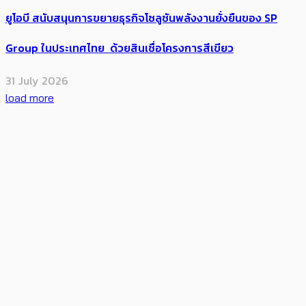
ยูโอบี สนับสนุนการขยายธุรกิจโซลูชันพลังงานยั่งยืนของ SP
Group ในประเทศไทย ด้วยสินเชื่อโครงการสีเขียว
31 July 2026
load more