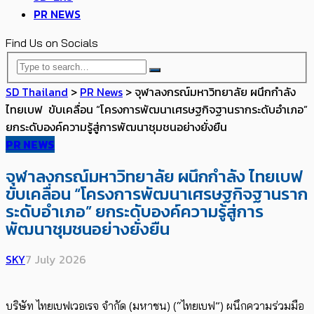
PR NEWS
Find Us on Socials
SD Thailand
>
PR News
>
จุฬาลงกรณ์มหาวิทยาลัย ผนึกกำลัง
ไทยเบฟ ขับเคลื่อน “โครงการพัฒนาเศรษฐกิจฐานรากระดับอำเภอ”
ยกระดับองค์ความรู้สู่การพัฒนาชุมชนอย่างยั่งยืน
PR NEWS
จุฬาลงกรณ์มหาวิทยาลัย ผนึกกำลัง ไทยเบฟ
ขับเคลื่อน “โครงการพัฒนาเศรษฐกิจฐานราก
ระดับอำเภอ” ยกระดับองค์ความรู้สู่การ
พัฒนาชุมชนอย่างยั่งยืน
SKY
7 July 2026
บริษัท ไทยเบฟเวอเรจ จำกัด (มหาชน) (“ไทยเบฟ”) ผนึกความร่วมมือ