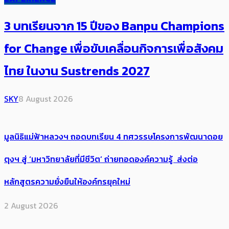
3 บทเรียนจาก 15 ปีของ Banpu Champions
for Change เพื่อขับเคลื่อนกิจการเพื่อสังคม
ไทย ในงาน Sustrends 2027
SKY
8 August 2026
มูลนิธิแม่ฟ้าหลวงฯ ถอดบทเรียน 4 ทศวรรษโครงการพัฒนาดอย
ตุงฯ สู่ ‘มหาวิทยาลัยที่มีชีวิต’ ถ่ายทอดองค์ความรู้ ส่งต่อ
หลักสูตรความยั่งยืนให้องค์กรยุคใหม่
2 August 2026