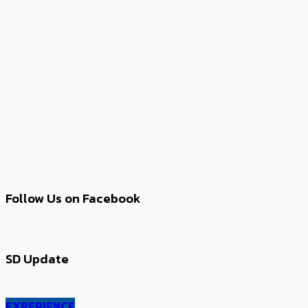
Follow Us on Facebook
SD Update
EXPERIENCE