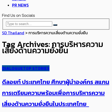
PR NEWS
Find Us on Socials
SD Thailand
>
การบริหารความเสี่ยงด้านความยั่งยืน
Tag Archives: การบริหารความ
เสี่ยงด้านความยั่งยืน
DIALOGUE
TOP STORIES
ดีลอยท์ ประเทศไทย ศึกษาผู้นำองค์กร สแกน
การเตรียมความพร้อมเพื่อการบริหารความ
เสี่ยงด้านความยั่งยืนในประเทศไทย