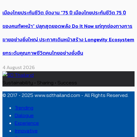
เมืองไทยประกันชีวิต จัดงาน “75 ปี เมืองไทยประกันชีวิต 75 ปี
ของคนทัพหน้า” ปลุกสุดยอดพลัง Do It Now แก่ทุกช่องทางการ
ขายอย่างยิ่งใหญ่ ประกาศเดินหน้าสร้าง Longevity Ecosystem
ยกระดับคุณภาพชีวิตคนไทยอย่างยั่งยืน
4 August 2026
Sustainability • Sharing • Success
© 2017 - 2025 www.sdthailand.com - All Rights Reserved.
Trending
Dialogue
Experience
Innovative