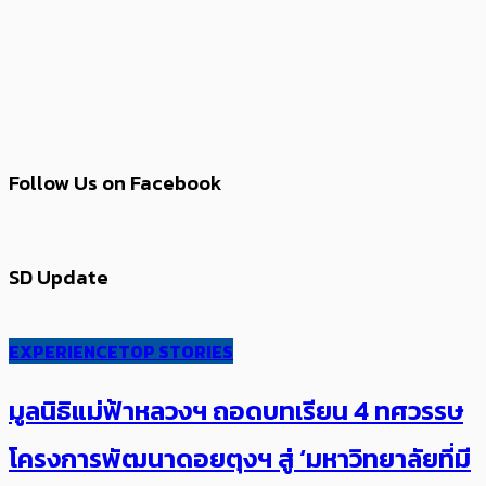
Follow Us on Facebook
SD Update
EXPERIENCE
TOP STORIES
มูลนิธิแม่ฟ้าหลวงฯ ถอดบทเรียน 4 ทศวรรษ
โครงการพัฒนาดอยตุงฯ สู่ ‘มหาวิทยาลัยที่มี