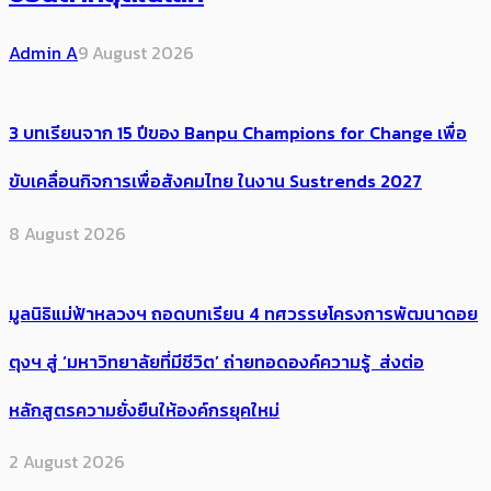
Admin A
9 August 2026
3 บทเรียนจาก 15 ปีของ Banpu Champions for Change เพื่อ
ขับเคลื่อนกิจการเพื่อสังคมไทย ในงาน Sustrends 2027
8 August 2026
มูลนิธิแม่ฟ้าหลวงฯ ถอดบทเรียน 4 ทศวรรษโครงการพัฒนาดอย
ตุงฯ สู่ ‘มหาวิทยาลัยที่มีชีวิต’ ถ่ายทอดองค์ความรู้ ส่งต่อ
หลักสูตรความยั่งยืนให้องค์กรยุคใหม่
2 August 2026