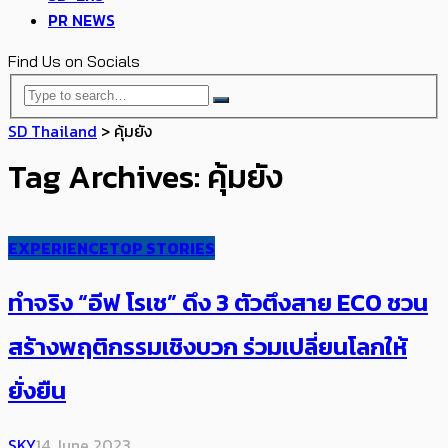
PR NEWS
Find Us on Socials
SD Thailand
>
คุ้มยัง
Tag Archives: คุ้มยัง
EXPERIENCE
TOP STORIES
ทำจริง “อีฟ โรเช” ดึง 3 ตัวตึงสาย ECO ชวน
สร้างพฤติกรรมเชิงบวก ร่วมเปลี่ยนโลกให้
ยั่งยืน
SKY
14 June 2023