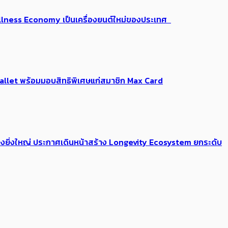
 Wellness Economy เป็นเครื่องยนต์ใหม่ของประเทศ
Me Wallet พร้อมมอบสิทธิพิเศษแก่สมาชิก Max Card
่างยิ่งใหญ่ ประกาศเดินหน้าสร้าง Longevity Ecosystem ยกระดับ