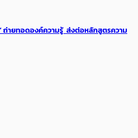
ต’ ถ่ายทอดองค์ความรู้ ส่งต่อหลักสูตรความ