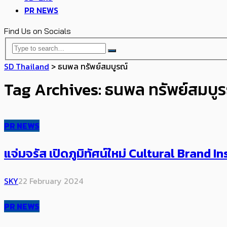
PR NEWS
Find Us on Socials
SD Thailand
>
ธนพล ทรัพย์สมบูรณ์
Tag Archives: ธนพล ทรัพย์สมบูร
PR NEWS
แจ่มจรัส เปิดภูมิทัศน์ใหม่ Cultural Brand
SKY
22 February 2024
PR NEWS