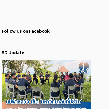
Follow Us on Facebook
SD Update