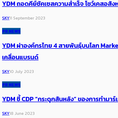
YDM ถอดคีย์ซัคเซสความสำเร็จ โชว์เคสอสัง
SKY
11 September 2023
PR NEWS
YDM ผ่าองค์กรไทย 4 สายพันธุ์บนโลก Market
เคลื่อนแบรนด์
SKY
10 July 2023
PR NEWS
YDM ชี้ CDP “กระดูกสันหลัง” ของการทำมาร์เ
SKY
18 June 2023